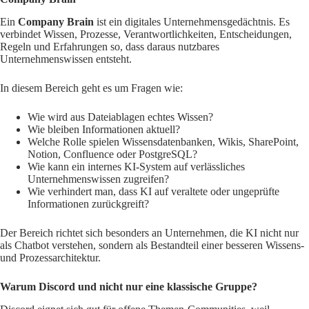
Ein
Company Brain
ist ein digitales Unternehmensgedächtnis. Es
verbindet Wissen, Prozesse, Verantwortlichkeiten, Entscheidungen,
Regeln und Erfahrungen so, dass daraus nutzbares
Unternehmenswissen entsteht.
In diesem Bereich geht es um Fragen wie:
Wie wird aus Dateiablagen echtes Wissen?
Wie bleiben Informationen aktuell?
Welche Rolle spielen Wissensdatenbanken, Wikis, SharePoint,
Notion, Confluence oder PostgreSQL?
Wie kann ein internes KI-System auf verlässliches
Unternehmenswissen zugreifen?
Wie verhindert man, dass KI auf veraltete oder ungeprüfte
Informationen zurückgreift?
Der Bereich richtet sich besonders an Unternehmen, die KI nicht nur
als Chatbot verstehen, sondern als Bestandteil einer besseren Wissens-
und Prozessarchitektur.
Warum Discord und nicht nur eine klassische Gruppe?