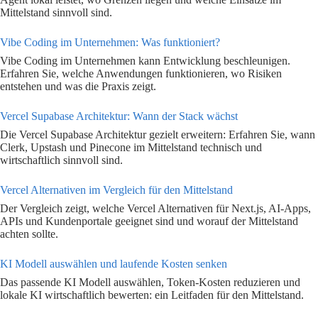
Mittelstand sinnvoll sind.
Vibe Coding im Unternehmen: Was funktioniert?
Vibe Coding im Unternehmen kann Entwicklung beschleunigen.
Erfahren Sie, welche Anwendungen funktionieren, wo Risiken
entstehen und was die Praxis zeigt.
Vercel Supabase Architektur: Wann der Stack wächst
Die Vercel Supabase Architektur gezielt erweitern: Erfahren Sie, wann
Clerk, Upstash und Pinecone im Mittelstand technisch und
wirtschaftlich sinnvoll sind.
Vercel Alternativen im Vergleich für den Mittelstand
Der Vergleich zeigt, welche Vercel Alternativen für Next.js, AI-Apps,
APIs und Kundenportale geeignet sind und worauf der Mittelstand
achten sollte.
KI Modell auswählen und laufende Kosten senken
Das passende KI Modell auswählen, Token-Kosten reduzieren und
lokale KI wirtschaftlich bewerten: ein Leitfaden für den Mittelstand.