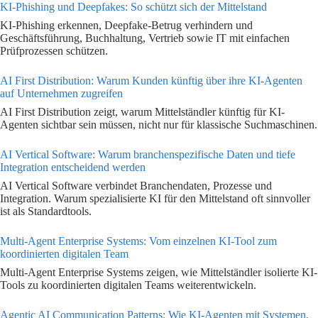
KI-Phishing und Deepfakes: So schützt sich der Mittelstand
KI-Phishing erkennen, Deepfake-Betrug verhindern und
Geschäftsführung, Buchhaltung, Vertrieb sowie IT mit einfachen
Prüfprozessen schützen.
AI First Distribution: Warum Kunden künftig über ihre KI-Agenten
auf Unternehmen zugreifen
AI First Distribution zeigt, warum Mittelständler künftig für KI-
Agenten sichtbar sein müssen, nicht nur für klassische Suchmaschinen.
AI Vertical Software: Warum branchenspezifische Daten und tiefe
Integration entscheidend werden
AI Vertical Software verbindet Branchendaten, Prozesse und
Integration. Warum spezialisierte KI für den Mittelstand oft sinnvoller
ist als Standardtools.
Multi-Agent Enterprise Systems: Vom einzelnen KI-Tool zum
koordinierten digitalen Team
Multi-Agent Enterprise Systems zeigen, wie Mittelständler isolierte KI-
Tools zu koordinierten digitalen Teams weiterentwickeln.
Agentic AI Communication Patterns: Wie KI-Agenten mit Systemen,