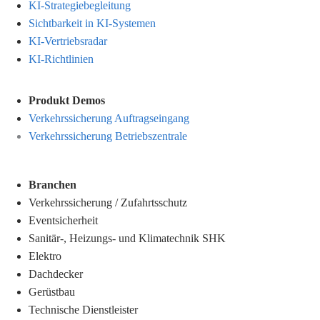
KI-Strategiebegleitung
Sichtbarkeit in KI-Systemen
KI-Vertriebsradar
KI-Richtlinien
Produkt Demos
Verkehrssicherung Auftragseingang
Verkehrssicherung Betriebszentrale
Branchen
Verkehrssicherung
/
Zufahrtsschutz
Eventsicherheit
Sanitär-, Heizungs- und Klimatechnik SHK
Elektro
Dachdecker
Gerüstbau
Technische Dienstleister