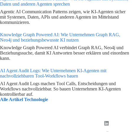
Daten und anderen Agenten sprechen
Agentic AI Communication Patterns zeigen, wie KI-Agenten sicher
mit Systemen, Daten, APIs und anderen Agenten im Mittelstand
kommunizieren.
Knowledge Graph Powered AI: Wie Unternehmen Graph RAG,
Neo4j und beziehungsbewusste KI nutzen
Knowledge Graph Powered AI verbindet Graph RAG, Neo4j und
Beziehungssuche, damit KI Antworten besser erklären und einordnen
kann.
AI Agent Audit Logs: Wie Unternehmen KI-Agenten mit
nachvollziehbaren Tool-Workflows bauen
AI Agent Audit Logs machen Tool Calls, Entscheidungen und
Workflows nachvollziehbar. So bauen Unternehmen KI-Agenten
kontrollierbar auf.
Alle Artikel Technologie