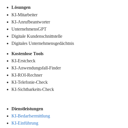
Lösungen
KI-Mitarbeiter
KI-Anrufbeantworter
UnternehmensGPT
Digitale Kundenschnittstelle
Digitales Unternehmensgedächtnis
.
Kostenlose Tools
KI-Erstcheck
KI-Anwendungsfall-Finder
KI-ROI-Rechner
KI-Telefonie-Check
KI-Sichtbarkeits-Check
Dienstleistungen
KI-Bedarfsermittlung
KI-Einführung