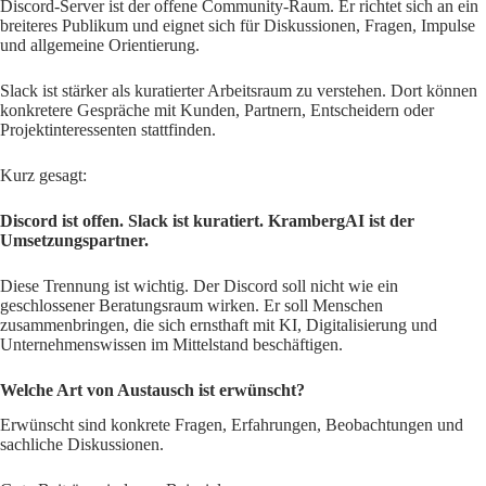
Discord-Server ist der offene Community-Raum. Er richtet sich an ein
breiteres Publikum und eignet sich für Diskussionen, Fragen, Impulse
und allgemeine Orientierung.
Slack ist stärker als kuratierter Arbeitsraum zu verstehen. Dort können
konkretere Gespräche mit Kunden, Partnern, Entscheidern oder
Projektinteressenten stattfinden.
Kurz gesagt:
Discord ist offen. Slack ist kuratiert. KrambergAI ist der
Umsetzungspartner.
Diese Trennung ist wichtig. Der Discord soll nicht wie ein
geschlossener Beratungsraum wirken. Er soll Menschen
zusammenbringen, die sich ernsthaft mit KI, Digitalisierung und
Unternehmenswissen im Mittelstand beschäftigen.
Welche Art von Austausch ist erwünscht?
Erwünscht sind konkrete Fragen, Erfahrungen, Beobachtungen und
sachliche Diskussionen.