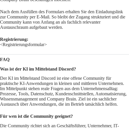
Nach dem Ausfüllen des Formulars erhalten Sie den Einladungslink
zur Community per E-Mail. So bleibt der Zugang strukturiert und die
Community kann von Anfang an als fachlich relevanter
Austauschraum aufgebaut werden.
Registrierung:
<Registrierungsformular>
FAQ
Was ist der KI im Mittelstand Discord?
Der KI im Mittelstand Discord ist eine offene Community für
praktische KI-Anwendungen in kleinen und mittleren Unternehmen.
Im Mittelpunkt stehen reale Fragen aus dem Unternehmensalltag:
Prozesse, Tools, Datenschutz, Kundenschnittstellen, Automatisierung,
Wissensmanagement und Company Brain. Ziel ist ein sachlicher
Austausch über Anwendungen, die im Betrieb tatsächlich helfen.
Für wen ist die Community geeignet?
Die Community richtet sich an Geschäftsführer, Unternehmer, IT-