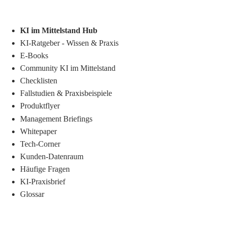
KI im Mittelstand Hub
KI-Ratgeber - Wissen & Praxis
E-Books
Community KI im Mittelstand
Checklisten
Fallstudien & Praxisbeispiele
Produktflyer
Management Briefings
Whitepaper
Tech-Corner
Kunden-Datenraum
Häufige Fragen
KI-Praxisbrief
Glossar