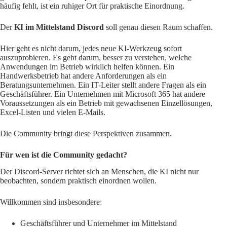
häufig fehlt, ist ein ruhiger Ort für praktische Einordnung.
Der
KI im Mittelstand Discord
soll genau diesen Raum schaffen.
Hier geht es nicht darum, jedes neue KI-Werkzeug sofort
auszuprobieren. Es geht darum, besser zu verstehen, welche
Anwendungen im Betrieb wirklich helfen können. Ein
Handwerksbetrieb hat andere Anforderungen als ein
Beratungsunternehmen. Ein IT-Leiter stellt andere Fragen als ein
Geschäftsführer. Ein Unternehmen mit Microsoft 365 hat andere
Voraussetzungen als ein Betrieb mit gewachsenen Einzellösungen,
Excel-Listen und vielen E-Mails.
Die Community bringt diese Perspektiven zusammen.
Für wen ist die Community gedacht?
Der Discord-Server richtet sich an Menschen, die KI nicht nur
beobachten, sondern praktisch einordnen wollen.
Willkommen sind insbesondere:
Geschäftsführer und Unternehmer im Mittelstand