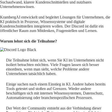
Suchaufwand, klarere Kundenschnittstellen und nutzbares
Unternehmenswissen.
KrambergAI entwickelt und begleitet Lösungen für Unternehmen, die
KI praktisch in Prozesse, Wissenssysteme und digitale
Kundenschnittstellen integrieren wollen. Der Discord ist dafür ein
öffentlicher Raum zum Mitdenken, Fragenstellen und Lernen.
Warum lohnt sich die Teilnahme?
Die Teilnahme lohnt sich, wenn Sie KI im Unternehmen nicht
isoliert betrachten möchten. Viele Fragen lassen sich besser
einordnen, wenn man sieht, welche Probleme andere
Unternehmen tatsächlich haben.
Einige suchen nach einem Einstieg in KI. Andere haben bereits
Tools getestet und stoßen auf Grenzen. Wieder andere
beschäftigen sich mit internen Wissenssystemen, Datenschutz,
Automatisierung oder branchenspezifischen Prozessen.
Der Wert der Community entsteht aus der Verbindung dieser