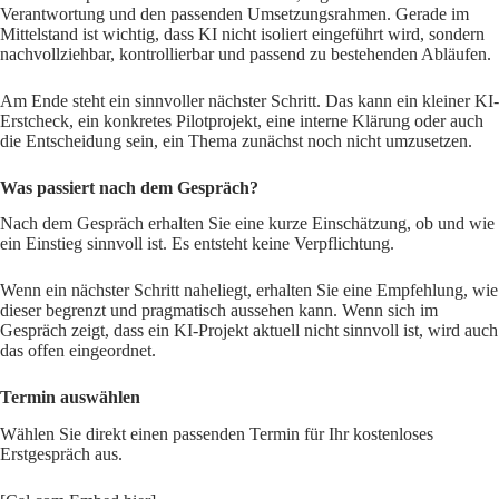
Verantwortung und den passenden Umsetzungsrahmen. Gerade im
Mittelstand ist wichtig, dass KI nicht isoliert eingeführt wird, sondern
nachvollziehbar, kontrollierbar und passend zu bestehenden Abläufen.
Am Ende steht ein sinnvoller nächster Schritt. Das kann ein kleiner KI-
Erstcheck, ein konkretes Pilotprojekt, eine interne Klärung oder auch
die Entscheidung sein, ein Thema zunächst noch nicht umzusetzen.
Was passiert nach dem Gespräch?
Nach dem Gespräch erhalten Sie eine kurze Einschätzung, ob und wie
ein Einstieg sinnvoll ist. Es entsteht keine Verpflichtung.
Wenn ein nächster Schritt naheliegt, erhalten Sie eine Empfehlung, wie
dieser begrenzt und pragmatisch aussehen kann. Wenn sich im
Gespräch zeigt, dass ein KI-Projekt aktuell nicht sinnvoll ist, wird auch
das offen eingeordnet.
Termin auswählen
Wählen Sie direkt einen passenden Termin für Ihr kostenloses
Erstgespräch aus.