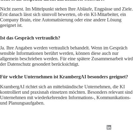
Nicht zuerst. Im Mittelpunkt stehen Ihre Abläufe, Engpässe und Ziele.
Erst danach lässt sich sinnvoll bewerten, ob ein KI-Mitarbeiter, ein
Company Brain, eine Automatisierung oder eine andere Lösung
geeignet ist.
Ist das Gespräch vertraulich?
Ja. Ihre Angaben werden vertraulich behandelt. Wenn im Gespräch
sensible Informationen berührt werden, können diese auch nur
allgemein beschrieben werden. Für eine spätere Zusammenarbeit wird
der Datenschutz gesondert berücksichtigt.
Für welche Unternehmen ist KrambergAI besonders geeignet?
KrambergAI richtet sich an mittelständische Unternehmen, die KI
kontrolliert und praxisnah einsetzen möchten. Besonders relevant sind
Unternehmen mit wiederkehrenden Informations-, Kommunikations-
und Planungsaufgaben.