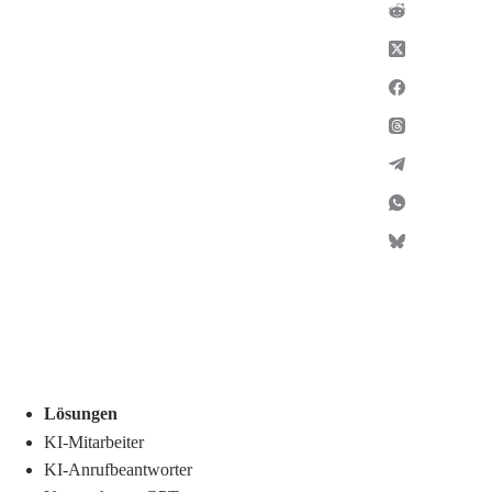
Lösungen
KI-Mitarbeiter
KI-Anrufbeantworter