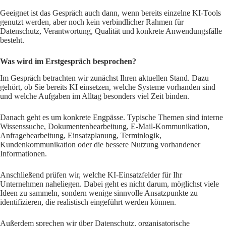
Geeignet ist das Gespräch auch dann, wenn bereits einzelne KI-Tools
genutzt werden, aber noch kein verbindlicher Rahmen für
Datenschutz, Verantwortung, Qualität und konkrete Anwendungsfälle
besteht.
Was wird im Erstgespräch besprochen?
Im Gespräch betrachten wir zunächst Ihren aktuellen Stand. Dazu
gehört, ob Sie bereits KI einsetzen, welche Systeme vorhanden sind
und welche Aufgaben im Alltag besonders viel Zeit binden.
Danach geht es um konkrete Engpässe. Typische Themen sind interne
Wissenssuche, Dokumentenbearbeitung, E-Mail-Kommunikation,
Anfragebearbeitung, Einsatzplanung, Terminlogik,
Kundenkommunikation oder die bessere Nutzung vorhandener
Informationen.
Anschließend prüfen wir, welche KI-Einsatzfelder für Ihr
Unternehmen naheliegen. Dabei geht es nicht darum, möglichst viele
Ideen zu sammeln, sondern wenige sinnvolle Ansatzpunkte zu
identifizieren, die realistisch eingeführt werden können.
Außerdem sprechen wir über Datenschutz, organisatorische