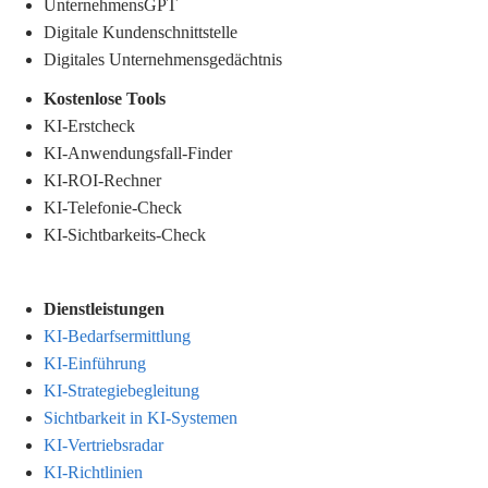
UnternehmensGPT
Digitale Kundenschnittstelle
Digitales Unternehmensgedächtnis
.
Kostenlose Tools
KI-Erstcheck
KI-Anwendungsfall-Finder
KI-ROI-Rechner
KI-Telefonie-Check
KI-Sichtbarkeits-Check
Dienstleistungen
KI-Bedarfsermittlung
KI-Einführung
KI-Strategiebegleitung
Sichtbarkeit in KI-Systemen
KI-Vertriebsradar
KI-Richtlinien