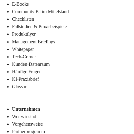
E-Books
Community KI im Mittelstand
Checklisten
Fallstudien & Praxisbeispiele
Produktflyer
Management Briefings
Whitepaper
Tech-Corner
Kunden-Datenraum
Häufige Fragen
KI-Praxisbrief
Glossar
Unternehmen
Wer wir sind
Vorgehensweise
Partnerprogramm