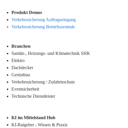
Produkt Demos
Verkehrssicherung Auftragseingang
Verkehrssicherung Betriebszentrale
Branchen
Sanitär-, Heizungs- und Klimatechnik SHK
Elektro
Dachdecker
Gerüstbau
Verkehrssicherung
/
Zufahrtsschutz
Eventsicherheit
Technische Dienstleister
KI im Mittelstand Hub
KI-Ratgeber - Wissen & Praxis