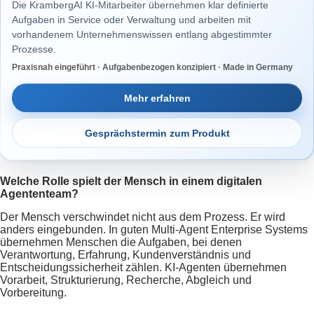
Die KrambergAI KI-Mitarbeiter übernehmen klar definierte
Aufgaben in Service oder Verwaltung und arbeiten mit
vorhandenem Unternehmenswissen entlang abgestimmter
Prozesse.
Praxisnah eingeführt · Aufgabenbezogen konzipiert · Made in Germany
Mehr erfahren
Gesprächstermin zum Produkt
Welche Rolle spielt der Mensch in einem digitalen
Agententeam?
Der Mensch verschwindet nicht aus dem Prozess. Er wird
anders eingebunden. In guten Multi-Agent Enterprise Systems
übernehmen Menschen die Aufgaben, bei denen
Verantwortung, Erfahrung, Kundenverständnis und
Entscheidungssicherheit zählen. KI-Agenten übernehmen
Vorarbeit, Strukturierung, Recherche, Abgleich und
Vorbereitung.