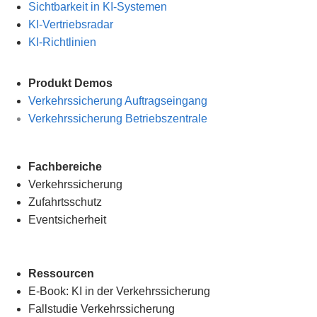
Sichtbarkeit in KI-Systemen
KI-Vertriebsradar
KI-Richtlinien
Produkt Demos
Verkehrssicherung Auftragseingang
Verkehrssicherung Betriebszentrale
Fachbereiche
Verkehrssicherung
Zufahrtsschutz
Eventsicherheit
Ressourcen
E-Book: KI in der Verkehrssicherung
Fallstudie Verkehrssicherung