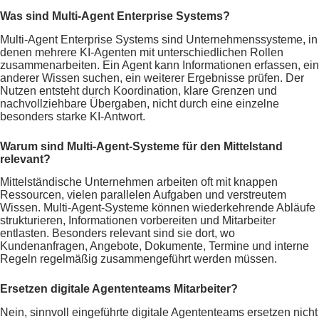
Was sind Multi-Agent Enterprise Systems?
Multi-Agent Enterprise Systems sind Unternehmenssysteme, in
denen mehrere KI-Agenten mit unterschiedlichen Rollen
zusammenarbeiten. Ein Agent kann Informationen erfassen, ein
anderer Wissen suchen, ein weiterer Ergebnisse prüfen. Der
Nutzen entsteht durch Koordination, klare Grenzen und
nachvollziehbare Übergaben, nicht durch eine einzelne
besonders starke KI-Antwort.
Warum sind Multi-Agent-Systeme für den Mittelstand
relevant?
Mittelständische Unternehmen arbeiten oft mit knappen
Ressourcen, vielen parallelen Aufgaben und verstreutem
Wissen. Multi-Agent-Systeme können wiederkehrende Abläufe
strukturieren, Informationen vorbereiten und Mitarbeiter
entlasten. Besonders relevant sind sie dort, wo
Kundenanfragen, Angebote, Dokumente, Termine und interne
Regeln regelmäßig zusammengeführt werden müssen.
Ersetzen digitale Agententeams Mitarbeiter?
Nein, sinnvoll eingeführte digitale Agententeams ersetzen nicht