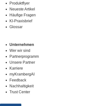
Produktflyer
Neueste Artikel
Häufige Fragen
KI-Praxisbrief
Glossar
Unternehmen
Wer wir sind
Partnerprogramm
Unsere Partner
Karriere
myKrambergAI
Feedback
Nachhaltigkeit
Trust Center