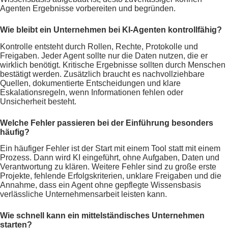
Agenten Ergebnisse vorbereiten und begründen.
Wie bleibt ein Unternehmen bei KI-Agenten kontrollfähig?
Kontrolle entsteht durch Rollen, Rechte, Protokolle und
Freigaben. Jeder Agent sollte nur die Daten nutzen, die er
wirklich benötigt. Kritische Ergebnisse sollten durch Menschen
bestätigt werden. Zusätzlich braucht es nachvollziehbare
Quellen, dokumentierte Entscheidungen und klare
Eskalationsregeln, wenn Informationen fehlen oder
Unsicherheit besteht.
Welche Fehler passieren bei der Einführung besonders
häufig?
Ein häufiger Fehler ist der Start mit einem Tool statt mit einem
Prozess. Dann wird KI eingeführt, ohne Aufgaben, Daten und
Verantwortung zu klären. Weitere Fehler sind zu große erste
Projekte, fehlende Erfolgskriterien, unklare Freigaben und die
Annahme, dass ein Agent ohne gepflegte Wissensbasis
verlässliche Unternehmensarbeit leisten kann.
Wie schnell kann ein mittelständisches Unternehmen
starten?