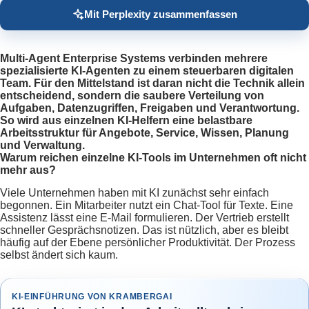
Mit Perplexity zusammenfassen
Multi-Agent Enterprise Systems verbinden mehrere
spezialisierte KI-Agenten zu einem steuerbaren digitalen
Team. Für den Mittelstand ist daran nicht die Technik allein
entscheidend, sondern die saubere Verteilung von
Aufgaben, Datenzugriffen, Freigaben und Verantwortung.
So wird aus einzelnen KI-Helfern eine belastbare
Arbeitsstruktur für Angebote, Service, Wissen, Planung
und Verwaltung.
Warum reichen einzelne KI-Tools im Unternehmen oft nicht
mehr aus?
Viele Unternehmen haben mit KI zunächst sehr einfach
begonnen. Ein Mitarbeiter nutzt ein Chat-Tool für Texte. Eine
Assistenz lässt eine E-Mail formulieren. Der Vertrieb erstellt
schneller Gesprächsnotizen. Das ist nützlich, aber es bleibt
häufig auf der Ebene persönlicher Produktivität. Der Prozess
selbst ändert sich kaum.
KI-EINFÜHRUNG VON KRAMBERGAI