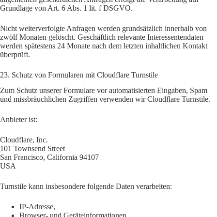
Grundlage von Art. 6 Abs. 1 lit. f DSGVO.
Nicht weiterverfolgte Anfragen werden grundsätzlich innerhalb von
zwölf Monaten gelöscht. Geschäftlich relevante Interessentendaten
werden spätestens 24 Monate nach dem letzten inhaltlichen Kontakt
überprüft.
23. Schutz von Formularen mit Cloudflare Turnstile
Zum Schutz unserer Formulare vor automatisierten Eingaben, Spam
und missbräuchlichen Zugriffen verwenden wir Cloudflare Turnstile.
Anbieter ist:
Cloudflare, Inc.
101 Townsend Street
San Francisco, California 94107
USA
Turnstile kann insbesondere folgende Daten verarbeiten:
IP-Adresse,
Browser- und Geräteinformationen,