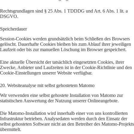
Rechtsgrundlagen sind § 25 Abs. 1 TDDDG und Art. 6 Abs. 1 lit. a
DSGVO.
Speicherdauer
Session-Cookies werden grundsätzlich beim Schließen des Browsers
gelöscht. Dauerhafte Cookies bleiben bis zum Ablauf ihrer jeweiligen
Laufzeit oder bis zur manuellen Löschung im Browser gespeichert.
Eine aktuelle Übersicht der tatsächlich eingesetzten Cookies, ihrer
Zwecke, Anbieter und Laufzeiten ist in der Cookie-Richtlinie und den
Cookie-Einstellungen unserer Website verfügbar.
20. Websiteanalyse mit selbst gehostetem Matomo
Wir verwenden eine selbst gehostete Installation von Matomo zur
statistischen Auswertung der Nutzung unserer Onlineangebote.
Die Matomo-Installation wird innerhalb einer von uns kontrollierten
Infrastruktur betrieben. Analysedaten werden durch den Einsatz der
selbst gehosteten Software nicht an den Betreiber des Matomo-Projekts
übermittelt.