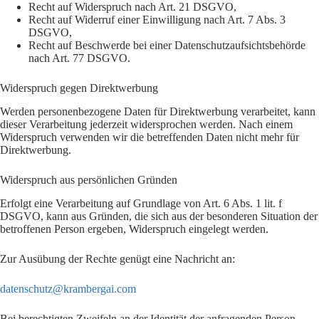
Recht auf Widerspruch nach Art. 21 DSGVO,
Recht auf Widerruf einer Einwilligung nach Art. 7 Abs. 3
DSGVO,
Recht auf Beschwerde bei einer Datenschutzaufsichtsbehörde
nach Art. 77 DSGVO.
Widerspruch gegen Direktwerbung
Werden personenbezogene Daten für Direktwerbung verarbeitet, kann
dieser Verarbeitung jederzeit widersprochen werden. Nach einem
Widerspruch verwenden wir die betreffenden Daten nicht mehr für
Direktwerbung.
Widerspruch aus persönlichen Gründen
Erfolgt eine Verarbeitung auf Grundlage von Art. 6 Abs. 1 lit. f
DSGVO, kann aus Gründen, die sich aus der besonderen Situation der
betroffenen Person ergeben, Widerspruch eingelegt werden.
Zur Ausübung der Rechte genügt eine Nachricht an:
datenschutz@krambergai.com
Bei berechtigten Zweifeln an der Identität der anfragenden Person