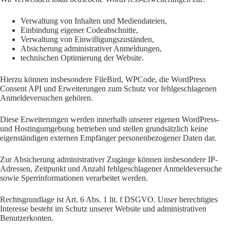
Verwaltung von Inhalten und Mediendateien,
Einbindung eigener Codeabschnitte,
Verwaltung von Einwilligungszuständen,
Absicherung administrativer Anmeldungen,
technischen Optimierung der Website.
Hierzu können insbesondere FileBird, WPCode, die WordPress
Consent API und Erweiterungen zum Schutz vor fehlgeschlagenen
Anmeldeversuchen gehören.
Diese Erweiterungen werden innerhalb unserer eigenen WordPress-
und Hostingumgebung betrieben und stellen grundsätzlich keine
eigenständigen externen Empfänger personenbezogener Daten dar.
Zur Absicherung administrativer Zugänge können insbesondere IP-
Adressen, Zeitpunkt und Anzahl fehlgeschlagener Anmeldeversuche
sowie Sperrinformationen verarbeitet werden.
Rechtsgrundlage ist Art. 6 Abs. 1 lit. f DSGVO. Unser berechtigtes
Interesse besteht im Schutz unserer Website und administrativen
Benutzerkonten.