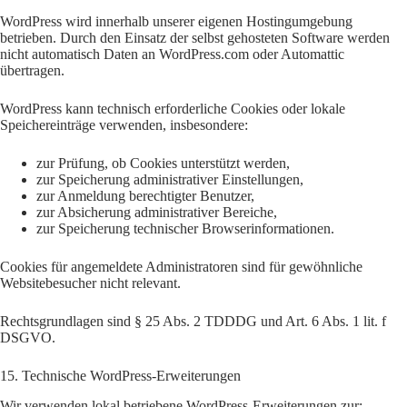
WordPress wird innerhalb unserer eigenen Hostingumgebung
betrieben. Durch den Einsatz der selbst gehosteten Software werden
nicht automatisch Daten an WordPress.com oder Automattic
übertragen.
WordPress kann technisch erforderliche Cookies oder lokale
Speichereinträge verwenden, insbesondere:
zur Prüfung, ob Cookies unterstützt werden,
zur Speicherung administrativer Einstellungen,
zur Anmeldung berechtigter Benutzer,
zur Absicherung administrativer Bereiche,
zur Speicherung technischer Browserinformationen.
Cookies für angemeldete Administratoren sind für gewöhnliche
Websitebesucher nicht relevant.
Rechtsgrundlagen sind § 25 Abs. 2 TDDDG und Art. 6 Abs. 1 lit. f
DSGVO.
15. Technische WordPress-Erweiterungen
Wir verwenden lokal betriebene WordPress-Erweiterungen zur: