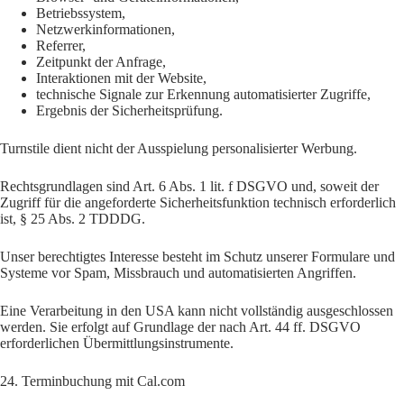
Betriebssystem,
Netzwerkinformationen,
Referrer,
Zeitpunkt der Anfrage,
Interaktionen mit der Website,
technische Signale zur Erkennung automatisierter Zugriffe,
Ergebnis der Sicherheitsprüfung.
Turnstile dient nicht der Ausspielung personalisierter Werbung.
Rechtsgrundlagen sind Art. 6 Abs. 1 lit. f DSGVO und, soweit der
Zugriff für die angeforderte Sicherheitsfunktion technisch erforderlich
ist, § 25 Abs. 2 TDDDG.
Unser berechtigtes Interesse besteht im Schutz unserer Formulare und
Systeme vor Spam, Missbrauch und automatisierten Angriffen.
Eine Verarbeitung in den USA kann nicht vollständig ausgeschlossen
werden. Sie erfolgt auf Grundlage der nach Art. 44 ff. DSGVO
erforderlichen Übermittlungsinstrumente.
24. Terminbuchung mit Cal.com