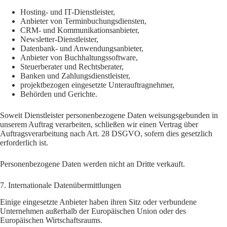
Hosting- und IT-Dienstleister,
Anbieter von Terminbuchungsdiensten,
CRM- und Kommunikationsanbieter,
Newsletter-Dienstleister,
Datenbank- und Anwendungsanbieter,
Anbieter von Buchhaltungssoftware,
Steuerberater und Rechtsberater,
Banken und Zahlungsdienstleister,
projektbezogen eingesetzte Unterauftragnehmer,
Behörden und Gerichte.
Soweit Dienstleister personenbezogene Daten weisungsgebunden in
unserem Auftrag verarbeiten, schließen wir einen Vertrag über
Auftragsverarbeitung nach Art. 28 DSGVO, sofern dies gesetzlich
erforderlich ist.
Personenbezogene Daten werden nicht an Dritte verkauft.
7. Internationale Datenübermittlungen
Einige eingesetzte Anbieter haben ihren Sitz oder verbundene
Unternehmen außerhalb der Europäischen Union oder des
Europäischen Wirtschaftsraums.