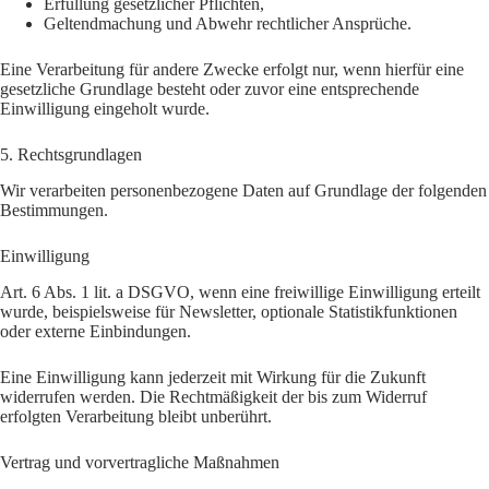
Erfüllung gesetzlicher Pflichten,
Geltendmachung und Abwehr rechtlicher Ansprüche.
Eine Verarbeitung für andere Zwecke erfolgt nur, wenn hierfür eine
gesetzliche Grundlage besteht oder zuvor eine entsprechende
Einwilligung eingeholt wurde.
5. Rechtsgrundlagen
Wir verarbeiten personenbezogene Daten auf Grundlage der folgenden
Bestimmungen.
Einwilligung
Art. 6 Abs. 1 lit. a DSGVO, wenn eine freiwillige Einwilligung erteilt
wurde, beispielsweise für Newsletter, optionale Statistikfunktionen
oder externe Einbindungen.
Eine Einwilligung kann jederzeit mit Wirkung für die Zukunft
widerrufen werden. Die Rechtmäßigkeit der bis zum Widerruf
erfolgten Verarbeitung bleibt unberührt.
Vertrag und vorvertragliche Maßnahmen