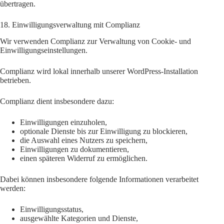
übertragen.
18. Einwilligungsverwaltung mit Complianz
Wir verwenden Complianz zur Verwaltung von Cookie- und
Einwilligungseinstellungen.
Complianz wird lokal innerhalb unserer WordPress-Installation
betrieben.
Complianz dient insbesondere dazu:
Einwilligungen einzuholen,
optionale Dienste bis zur Einwilligung zu blockieren,
die Auswahl eines Nutzers zu speichern,
Einwilligungen zu dokumentieren,
einen späteren Widerruf zu ermöglichen.
Dabei können insbesondere folgende Informationen verarbeitet
werden:
Einwilligungsstatus,
ausgewählte Kategorien und Dienste,