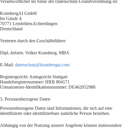
Verantwortlicher im Sinne der Datenschutz-Grundverordnung ist:
KrambergAI GmbH
Im Gässle 4
70771 Leinfelden-Echterdingen
Deutschland
Vertreten durch den Geschäftsführer:
Dipl.-Inform. Volker Kramberg, MBA
E-Mail:
datenschutz@krambergai.com
Registergericht: Amtsgericht Stuttgart
Handelsregisternummer: HRB 804171
Umsatzsteuer-Identifikationsnummer: DE462052988
3. Personenbezogene Daten
Personenbezogene Daten sind Informationen, die sich auf eine
identifizierte oder identifizierbare natürliche Person beziehen.
Abhängig von der Nutzung unserer Angebote können insbesondere