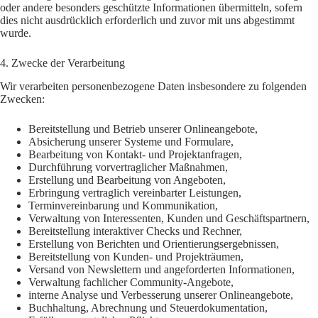
oder andere besonders geschützte Informationen übermitteln, sofern
dies nicht ausdrücklich erforderlich und zuvor mit uns abgestimmt
wurde.
4. Zwecke der Verarbeitung
Wir verarbeiten personenbezogene Daten insbesondere zu folgenden
Zwecken:
Bereitstellung und Betrieb unserer Onlineangebote,
Absicherung unserer Systeme und Formulare,
Bearbeitung von Kontakt- und Projektanfragen,
Durchführung vorvertraglicher Maßnahmen,
Erstellung und Bearbeitung von Angeboten,
Erbringung vertraglich vereinbarter Leistungen,
Terminvereinbarung und Kommunikation,
Verwaltung von Interessenten, Kunden und Geschäftspartnern,
Bereitstellung interaktiver Checks und Rechner,
Erstellung von Berichten und Orientierungsergebnissen,
Bereitstellung von Kunden- und Projekträumen,
Versand von Newslettern und angeforderten Informationen,
Verwaltung fachlicher Community-Angebote,
interne Analyse und Verbesserung unserer Onlineangebote,
Buchhaltung, Abrechnung und Steuerdokumentation,