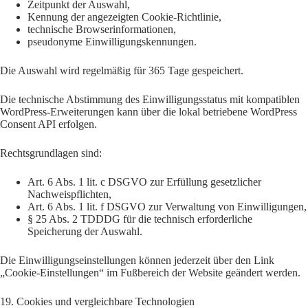
Zeitpunkt der Auswahl,
Kennung der angezeigten Cookie-Richtlinie,
technische Browserinformationen,
pseudonyme Einwilligungskennungen.
Die Auswahl wird regelmäßig für 365 Tage gespeichert.
Die technische Abstimmung des Einwilligungsstatus mit kompatiblen
WordPress-Erweiterungen kann über die lokal betriebene WordPress
Consent API erfolgen.
Rechtsgrundlagen sind:
Art. 6 Abs. 1 lit. c DSGVO zur Erfüllung gesetzlicher
Nachweispflichten,
Art. 6 Abs. 1 lit. f DSGVO zur Verwaltung von Einwilligungen,
§ 25 Abs. 2 TDDDG für die technisch erforderliche
Speicherung der Auswahl.
Die Einwilligungseinstellungen können jederzeit über den Link
„Cookie-Einstellungen“ im Fußbereich der Website geändert werden.
19. Cookies und vergleichbare Technologien