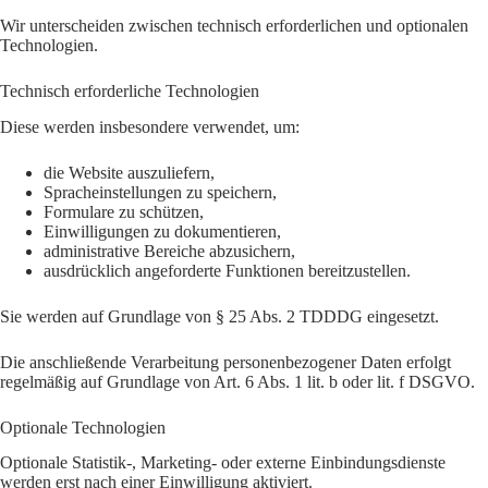
Wir unterscheiden zwischen technisch erforderlichen und optionalen
Technologien.
Technisch erforderliche Technologien
Diese werden insbesondere verwendet, um:
die Website auszuliefern,
Spracheinstellungen zu speichern,
Formulare zu schützen,
Einwilligungen zu dokumentieren,
administrative Bereiche abzusichern,
ausdrücklich angeforderte Funktionen bereitzustellen.
Sie werden auf Grundlage von § 25 Abs. 2 TDDDG eingesetzt.
Die anschließende Verarbeitung personenbezogener Daten erfolgt
regelmäßig auf Grundlage von Art. 6 Abs. 1 lit. b oder lit. f DSGVO.
Optionale Technologien
Optionale Statistik-, Marketing- oder externe Einbindungsdienste
werden erst nach einer Einwilligung aktiviert.