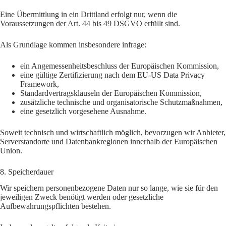
Eine Übermittlung in ein Drittland erfolgt nur, wenn die
Voraussetzungen der Art. 44 bis 49 DSGVO erfüllt sind.
Als Grundlage kommen insbesondere infrage:
ein Angemessenheitsbeschluss der Europäischen Kommission,
eine gültige Zertifizierung nach dem EU-US Data Privacy
Framework,
Standardvertragsklauseln der Europäischen Kommission,
zusätzliche technische und organisatorische Schutzmaßnahmen,
eine gesetzlich vorgesehene Ausnahme.
Soweit technisch und wirtschaftlich möglich, bevorzugen wir Anbieter,
Serverstandorte und Datenbankregionen innerhalb der Europäischen
Union.
8. Speicherdauer
Wir speichern personenbezogene Daten nur so lange, wie sie für den
jeweiligen Zweck benötigt werden oder gesetzliche
Aufbewahrungspflichten bestehen.