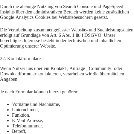
Durch die alleinige Nutzung von Search Console und PageSpeed
Insights über den administrativen Bereich werden keine zusätzlichen
Google-Analytics-Cookies bei Websitebesuchern gesetzt.
Die Verarbeitung zusammengefasster Website- und Suchleistungsdaten
erfolgt auf Grundlage von Art. 6 Abs. 1 lit. f DSGVO. Unser
berechtigtes Interesse besteht in der technischen und inhaltlichen
Optimierung unserer Website.
22. Kontaktformulare
Wenn Nutzer uns über ein Kontakt-, Anfrage-, Community- oder
Downloadformular kontaktieren, verarbeiten wir die übermittelten
Angaben.
Je nach Formular können hierzu gehören:
Vorname und Nachname,
Unternehmen,
Funktion,
E-Mail-Adresse,
Telefonnummer,
Betreff,