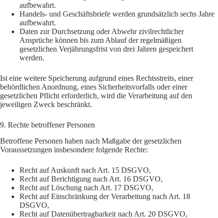
aufbewahrt.
Handels- und Geschäftsbriefe werden grundsätzlich sechs Jahre
aufbewahrt.
Daten zur Durchsetzung oder Abwehr zivilrechtlicher
Ansprüche können bis zum Ablauf der regelmäßigen
gesetzlichen Verjährungsfrist von drei Jahren gespeichert
werden.
Ist eine weitere Speicherung aufgrund eines Rechtsstreits, einer
behördlichen Anordnung, eines Sicherheitsvorfalls oder einer
gesetzlichen Pflicht erforderlich, wird die Verarbeitung auf den
jeweiligen Zweck beschränkt.
9. Rechte betroffener Personen
Betroffene Personen haben nach Maßgabe der gesetzlichen
Voraussetzungen insbesondere folgende Rechte:
Recht auf Auskunft nach Art. 15 DSGVO,
Recht auf Berichtigung nach Art. 16 DSGVO,
Recht auf Löschung nach Art. 17 DSGVO,
Recht auf Einschränkung der Verarbeitung nach Art. 18
DSGVO,
Recht auf Datenübertragbarkeit nach Art. 20 DSGVO,