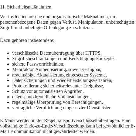
11. Sicherheitsmaßnahmen
Wir treffen technische und organisatorische Maßnahmen, um
personenbezogene Daten gegen Verlust, Manipulation, unberechtigten
Zugriff und unbefugte Offenlegung zu schützen.
Dazu gehören insbesondere:
verschlüsselte Datenübertragung über HTTPS,
Zugriffsbeschränkungen und Berechtigungskonzepte,
sichere Passwortrichtlinien,
Mehrfaktor-Authentisierung, soweit verfügbar,
regelmäßige Aktualisierung eingesetzter Systeme,
Datensicherungen und Wiederherstellungsverfahren,
Protokollierung sicherheitsrelevanter Ereignisse,
Schutz vor automatisierten Angriffen,
datenschutzfreundliche Voreinstellungen,
regelmäßige Überprüfung von Berechtigungen,
vertragliche Verpflichtung eingesetzter Dienstleister.
E-Mails werden in der Regel transportverschlüsselt übertragen. Eine
vollständige Ende-zu-Ende-Verschlüsselung kann bei gewöhnlicher E-
Mail-Kommunikation nicht gewährleistet werden.