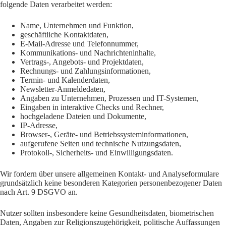
folgende Daten verarbeitet werden:
Name, Unternehmen und Funktion,
geschäftliche Kontaktdaten,
E-Mail-Adresse und Telefonnummer,
Kommunikations- und Nachrichteninhalte,
Vertrags-, Angebots- und Projektdaten,
Rechnungs- und Zahlungsinformationen,
Termin- und Kalenderdaten,
Newsletter-Anmeldedaten,
Angaben zu Unternehmen, Prozessen und IT-Systemen,
Eingaben in interaktive Checks und Rechner,
hochgeladene Dateien und Dokumente,
IP-Adresse,
Browser-, Geräte- und Betriebssysteminformationen,
aufgerufene Seiten und technische Nutzungsdaten,
Protokoll-, Sicherheits- und Einwilligungsdaten.
Wir fordern über unsere allgemeinen Kontakt- und Analyseformulare
grundsätzlich keine besonderen Kategorien personenbezogener Daten
nach Art. 9 DSGVO an.
Nutzer sollten insbesondere keine Gesundheitsdaten, biometrischen
Daten, Angaben zur Religionszugehörigkeit, politische Auffassungen