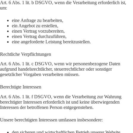
Art. 6 Abs. 1 lit. b DSGVO, wenn die Verarbeitung erforderlich ist,
um:
eine Anfrage zu bearbeiten,
ein Angebot zu erstellen,
einen Vertrag vorzubereiten,
einen Vertrag durchzuführen,
eine angeforderte Leistung bereitzustellen.
Rechtliche Verpflichtungen
Art. 6 Abs. 1 lit. c DSGVO, wenn wir personenbezogene Daten
aufgrund handelsrechtlicher, steuerrechtlicher oder sonstiger
gesetzlicher Vorgaben verarbeiten müssen.
Berechtigte Interessen
Art. 6 Abs. 1 lit. f DSGVO, wenn die Verarbeitung zur Wahrung
berechtigter Interessen erforderlich ist und keine überwiegenden
Interessen der betroffenen Person entgegenstehen.
Unsere berechtigten Interessen umfassen insbesondere:
den sicheren und wirtschaftlichen Betrieb unserer Website,