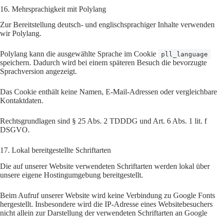
16. Mehrsprachigkeit mit Polylang
Zur Bereitstellung deutsch- und englischsprachiger Inhalte verwenden
wir Polylang.
Polylang kann die ausgewählte Sprache im Cookie
pll_language
speichern. Dadurch wird bei einem späteren Besuch die bevorzugte
Sprachversion angezeigt.
Das Cookie enthält keine Namen, E-Mail-Adressen oder vergleichbare
Kontaktdaten.
Rechtsgrundlagen sind § 25 Abs. 2 TDDDG und Art. 6 Abs. 1 lit. f
DSGVO.
17. Lokal bereitgestellte Schriftarten
Die auf unserer Website verwendeten Schriftarten werden lokal über
unsere eigene Hostingumgebung bereitgestellt.
Beim Aufruf unserer Website wird keine Verbindung zu Google Fonts
hergestellt. Insbesondere wird die IP-Adresse eines Websitebesuchers
nicht allein zur Darstellung der verwendeten Schriftarten an Google