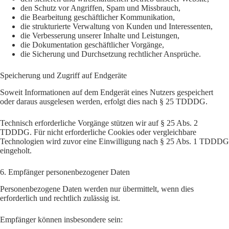
den Schutz vor Angriffen, Spam und Missbrauch,
die Bearbeitung geschäftlicher Kommunikation,
die strukturierte Verwaltung von Kunden und Interessenten,
die Verbesserung unserer Inhalte und Leistungen,
die Dokumentation geschäftlicher Vorgänge,
die Sicherung und Durchsetzung rechtlicher Ansprüche.
Speicherung und Zugriff auf Endgeräte
Soweit Informationen auf dem Endgerät eines Nutzers gespeichert
oder daraus ausgelesen werden, erfolgt dies nach § 25 TDDDG.
Technisch erforderliche Vorgänge stützen wir auf § 25 Abs. 2
TDDDG. Für nicht erforderliche Cookies oder vergleichbare
Technologien wird zuvor eine Einwilligung nach § 25 Abs. 1 TDDDG
eingeholt.
6. Empfänger personenbezogener Daten
Personenbezogene Daten werden nur übermittelt, wenn dies
erforderlich und rechtlich zulässig ist.
Empfänger können insbesondere sein: