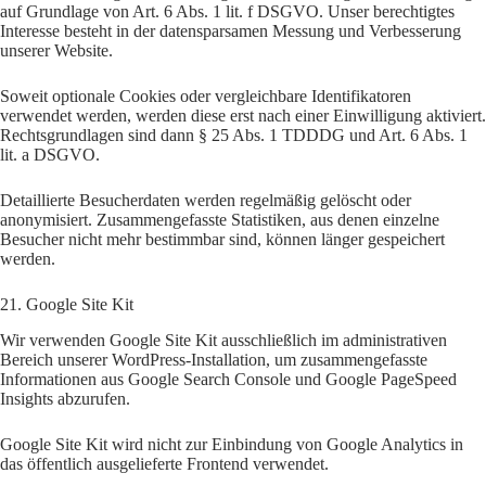
auf Grundlage von Art. 6 Abs. 1 lit. f DSGVO. Unser berechtigtes
Interesse besteht in der datensparsamen Messung und Verbesserung
unserer Website.
Soweit optionale Cookies oder vergleichbare Identifikatoren
verwendet werden, werden diese erst nach einer Einwilligung aktiviert.
Rechtsgrundlagen sind dann § 25 Abs. 1 TDDDG und Art. 6 Abs. 1
lit. a DSGVO.
Detaillierte Besucherdaten werden regelmäßig gelöscht oder
anonymisiert. Zusammengefasste Statistiken, aus denen einzelne
Besucher nicht mehr bestimmbar sind, können länger gespeichert
werden.
21. Google Site Kit
Wir verwenden Google Site Kit ausschließlich im administrativen
Bereich unserer WordPress-Installation, um zusammengefasste
Informationen aus Google Search Console und Google PageSpeed
Insights abzurufen.
Google Site Kit wird nicht zur Einbindung von Google Analytics in
das öffentlich ausgelieferte Frontend verwendet.