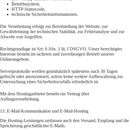
Betriebssystem,
HTTP-Statuscode,
technische Sicherheitsinformationen.
Die Verarbeitung erfolgt zur Bereitstellung der Website, zur
Gewährleistung der technischen Stabilität, zur Fehleranalyse und zur
Abwehr von Angriffen.
Rechtsgrundlage ist Art. 6 Abs. 1 lit. f DSGVO. Unser berechtigtes
Interesse besteht im sicheren und zuverlässigen Betrieb unserer
Onlineangebote.
Serverprotokolle werden grundsätzlich spätestens nach 30 Tagen
gelöscht oder anonymisiert, sofern keine weitere Aufbewahrung zur
Untersuchung eines Sicherheitsvorfalls erforderlich ist.
Mit dem Hostinganbieter besteht ein Vertrag über
Auftragsverarbeitung.
13. E-Mail-Kommunikation und E-Mail-Hosting
Die Hosting-Leistungen umfassen auch den Versand, Empfang und die
Speicherung geschäftlicher E-Mails.