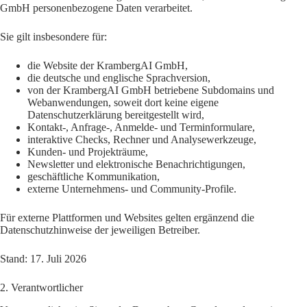
GmbH personenbezogene Daten verarbeitet.
Sie gilt insbesondere für:
die Website der KrambergAI GmbH,
die deutsche und englische Sprachversion,
von der KrambergAI GmbH betriebene Subdomains und
Webanwendungen, soweit dort keine eigene
Datenschutzerklärung bereitgestellt wird,
Kontakt-, Anfrage-, Anmelde- und Terminformulare,
interaktive Checks, Rechner und Analysewerkzeuge,
Kunden- und Projekträume,
Newsletter und elektronische Benachrichtigungen,
geschäftliche Kommunikation,
externe Unternehmens- und Community-Profile.
Für externe Plattformen und Websites gelten ergänzend die
Datenschutzhinweise der jeweiligen Betreiber.
Stand: 17. Juli 2026
2. Verantwortlicher