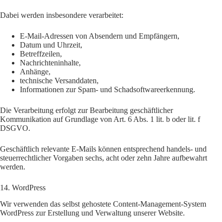
Dabei werden insbesondere verarbeitet:
E-Mail-Adressen von Absendern und Empfängern,
Datum und Uhrzeit,
Betreffzeilen,
Nachrichteninhalte,
Anhänge,
technische Versanddaten,
Informationen zur Spam- und Schadsoftwareerkennung.
Die Verarbeitung erfolgt zur Bearbeitung geschäftlicher
Kommunikation auf Grundlage von Art. 6 Abs. 1 lit. b oder lit. f
DSGVO.
Geschäftlich relevante E-Mails können entsprechend handels- und
steuerrechtlicher Vorgaben sechs, acht oder zehn Jahre aufbewahrt
werden.
14. WordPress
Wir verwenden das selbst gehostete Content-Management-System
WordPress zur Erstellung und Verwaltung unserer Website.