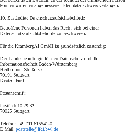
können wir einen angemessenen Identitätsnachweis verlangen.
10. Zuständige Datenschutzaufsichtsbehörde
Betroffene Personen haben das Recht, sich bei einer
Datenschutzaufsichtsbehörde zu beschweren.
Für die KrambergAI GmbH ist grundsätzlich zuständig:
Der Landesbeauftragte für den Datenschutz und die
Informationsfreiheit Baden-Württemberg
Heilbronner Straße 35
70191 Stuttgart
Deutschland
Postanschrift:
Postfach 10 29 32
70025 Stuttgart
Telefon: +49 711 615541-0
E-Mail:
poststelle@lfdi.bwl.de