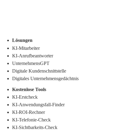
Lösungen
KI-Mitarbeiter
KI-Anrufbeantworter
UnternehmensGPT
Digitale Kundenschnittstelle
Digitales Unternehmensgedächtnis
.
Kostenlose Tools
KI-Erstcheck
KI-Anwendungsfall-Finder
KI-ROI-Rechner
KI-Telefonie-Check
KI-Sichtbarkeits-Check