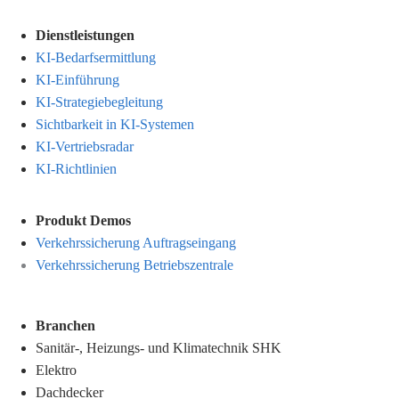
Dienstleistungen
KI-Bedarfsermittlung
KI-Einführung
KI-Strategiebegleitung
Sichtbarkeit in KI-Systemen
KI-Vertriebsradar
KI-Richtlinien
Produkt Demos
Verkehrssicherung Auftragseingang
Verkehrssicherung Betriebszentrale
Branchen
Sanitär-, Heizungs- und Klimatechnik SHK
Elektro
Dachdecker