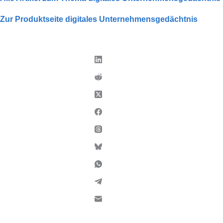
Zur Produktseite digitales Unternehmensgedächtnis