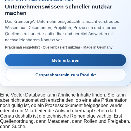
Unternehmenswissen schneller nutzbar
machen
Das KrambergAI Unternehmensgedächtnis macht verstreutes
Wissen aus Dokumenten, Projekten, Prozessen und internen
Quellen strukturierter auffindbar und bereitet Antworten mit
nachvollziehbarem Kontext vor.
Praxisnah eingeführt · Quellenbasiert nutzbar · Made in Germany
Mehr erfahren
Gesprächstermin zum Produkt
Eine Vector Database kann ähnliche Inhalte finden. Sie kann
aber nicht automatisch entscheiden, ob eine alte Präsentation
noch gültig ist, ob ein Prozessdokument freigegeben wurde
oder ob ein Mitarbeiter die Antwort überhaupt sehen darf.
Genau deshalb ist die technische Reihenfolge wichtig: Erst
Quellenordnung, dann Metadaten, dann Rollen und Freigaben,
dann Suche.