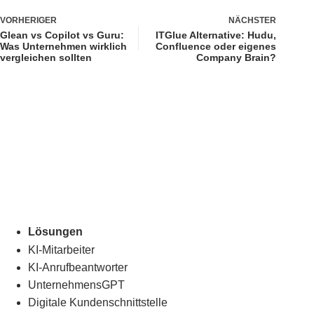
VORHERIGER
NÄCHSTER
Glean vs Copilot vs Guru:
ITGlue Alternative: Hudu,
Was Unternehmen wirklich
Confluence oder eigenes
vergleichen sollten
Company Brain?
Lösungen
KI-Mitarbeiter
KI-Anrufbeantworter
UnternehmensGPT
Digitale Kundenschnittstelle