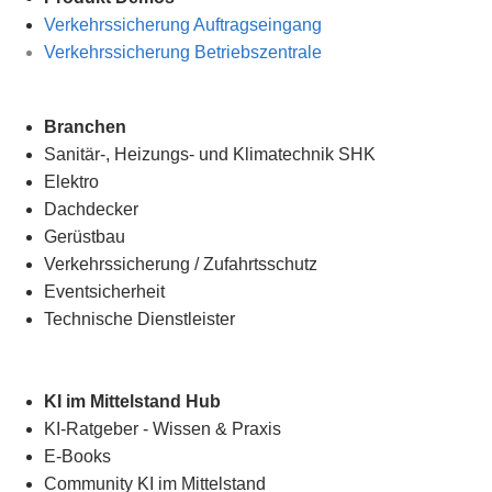
Verkehrssicherung Auftragseingang
Verkehrssicherung Betriebszentrale
Branchen
Sanitär-, Heizungs- und Klimatechnik SHK
Elektro
Dachdecker
Gerüstbau
Verkehrssicherung
/
Zufahrtsschutz
Eventsicherheit
Technische Dienstleister
KI im Mittelstand Hub
KI-Ratgeber - Wissen & Praxis
E-Books
Community KI im Mittelstand