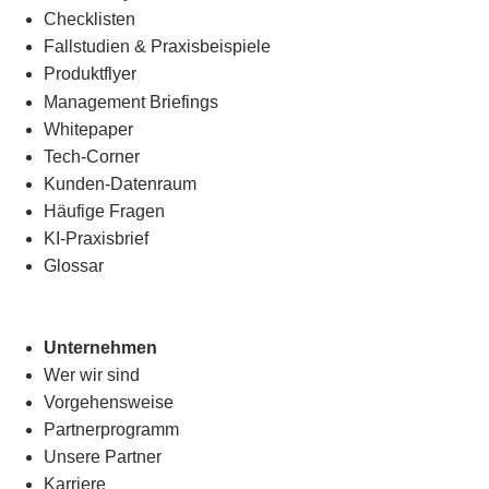
Checklisten
Fallstudien & Praxisbeispiele
Produktflyer
Management Briefings
Whitepaper
Tech-Corner
Kunden-Datenraum
Häufige Fragen
KI-Praxisbrief
Glossar
Unternehmen
Wer wir sind
Vorgehensweise
Partnerprogramm
Unsere Partner
Karriere