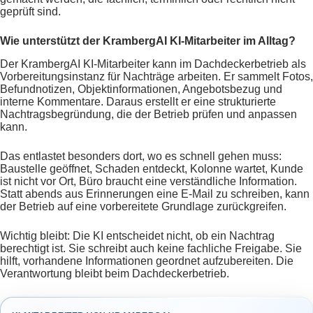
geprüft sind.
Wie unterstützt der KrambergAI KI-Mitarbeiter im Alltag?
Der KrambergAI KI-Mitarbeiter kann im Dachdeckerbetrieb als
Vorbereitungsinstanz für Nachträge arbeiten. Er sammelt Fotos,
Befundnotizen, Objektinformationen, Angebotsbezug und
interne Kommentare. Daraus erstellt er eine strukturierte
Nachtragsbegründung, die der Betrieb prüfen und anpassen
kann.
Das entlastet besonders dort, wo es schnell gehen muss:
Baustelle geöffnet, Schaden entdeckt, Kolonne wartet, Kunde
ist nicht vor Ort, Büro braucht eine verständliche Information.
Statt abends aus Erinnerungen eine E-Mail zu schreiben, kann
der Betrieb auf eine vorbereitete Grundlage zurückgreifen.
Wichtig bleibt: Die KI entscheidet nicht, ob ein Nachtrag
berechtigt ist. Sie schreibt auch keine fachliche Freigabe. Sie
hilft, vorhandene Informationen geordnet aufzubereiten. Die
Verantwortung bleibt beim Dachdeckerbetrieb.