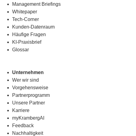
Management Briefings
Whitepaper
Tech-Corner
Kunden-Datenraum
Häufige Fragen
KI-Praxisbrief
Glossar
Unternehmen
Wer wir sind
Vorgehensweise
Partnerprogramm
Unsere Partner
Karriere
myKrambergAI
Feedback
Nachhaltigkeit