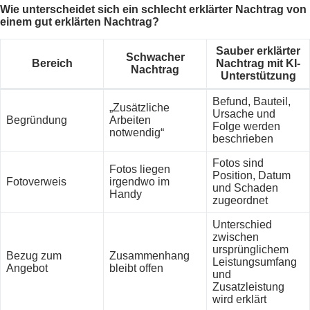
Wie unterscheidet sich ein schlecht erklärter Nachtrag von
einem gut erklärten Nachtrag?
Sauber erklärter
Schwacher
Bereich
Nachtrag mit KI-
Nachtrag
Unterstützung
Befund, Bauteil,
„Zusätzliche
Ursache und
Begründung
Arbeiten
Folge werden
notwendig“
beschrieben
Fotos sind
Fotos liegen
Position, Datum
Fotoverweis
irgendwo im
und Schaden
Handy
zugeordnet
Unterschied
zwischen
ursprünglichem
Bezug zum
Zusammenhang
Leistungsumfang
Angebot
bleibt offen
und
Zusatzleistung
wird erklärt