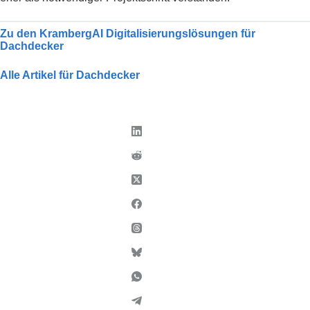
Zu den KrambergAI Digitalisierungslösungen für
Dachdecker
Alle Artikel für Dachdecker