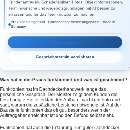
Kundenanfragen, Schadensbilder, Fotos, Objektinformationen,
Terminwünsche und Angebotsgrundlagen mit KI besser zu
erfassen und für das Team nutzbar zu machen.
Praxisnah eingeführt · Branchenspezifisch angepasst · Made in
Germany
Mehr erfahren
Gesprächstermin vereinbaren
Was hat in der Praxis funktioniert und was ist gescheitert?
Funktioniert hat im Dachdeckerhandwerk lange das
persönliche Gespräch. Der Meister zeigt dem Kunden die
beschädigte Stelle, erklärt den Aufbau, macht ein Foto und
sagt, warum die zusätzliche Leistung notwendig ist. Auf der
Baustelle funktioniert das oft gut, besonders wenn der
Auftraggeber erreichbar ist und den Befund selbst sieht.
Funktioniert hat auch die Erfahrung. Ein guter Dachdecker