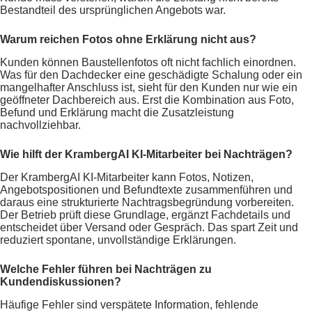
Bestandteil des ursprünglichen Angebots war.
Warum reichen Fotos ohne Erklärung nicht aus?
Kunden können Baustellenfotos oft nicht fachlich einordnen.
Was für den Dachdecker eine geschädigte Schalung oder ein
mangelhafter Anschluss ist, sieht für den Kunden nur wie ein
geöffneter Dachbereich aus. Erst die Kombination aus Foto,
Befund und Erklärung macht die Zusatzleistung
nachvollziehbar.
Wie hilft der KrambergAI KI-Mitarbeiter bei Nachträgen?
Der KrambergAI KI-Mitarbeiter kann Fotos, Notizen,
Angebotspositionen und Befundtexte zusammenführen und
daraus eine strukturierte Nachtragsbegründung vorbereiten.
Der Betrieb prüft diese Grundlage, ergänzt Fachdetails und
entscheidet über Versand oder Gespräch. Das spart Zeit und
reduziert spontane, unvollständige Erklärungen.
Welche Fehler führen bei Nachträgen zu
Kundendiskussionen?
Häufige Fehler sind verspätete Information, fehlende