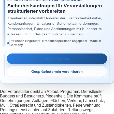
Sicherheitsanfragen für Veranstaltungen
strukturierter vorbereiten
KrambergAI unterstützt Anbieter der Eventsicherheit dabei,
Kundenanfragen, Einsatzorte, Sicherheitsanforderungen,
Personalbedarf, Pläne und Abstimmungen mit KI besser zu
erfassen und für das Team nutzbar zu machen.
Praxisnah eingeführt · Branchenspezifisch angepasst · Made in
Germany
Mehr erfahren
Gesprächstermin vereinbaren
Der Veranstalter denkt an Ablauf, Programm, Dienstleister,
Budgets und Besucherzufriedenheit. Die Kommune prüft
Genehmigungen, Auflagen, Flächen, Verkehr, Lärmschutz,
Müll, Straßenrecht und Zuständigkeiten. Feuerwehr und
Rettungsdienst achten auf Zufahrten, Rettungswege,