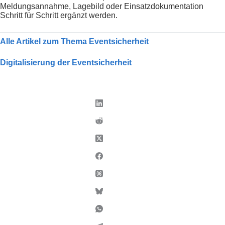
Meldungsannahme, Lagebild oder Einsatzdokumentation
Schritt für Schritt ergänzt werden.
Alle Artikel zum Thema Eventsicherheit
Digitalisierung der Eventsicherheit