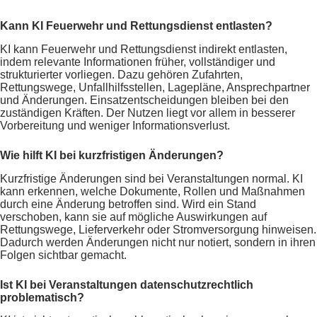
Kann KI Feuerwehr und Rettungsdienst entlasten?
KI kann Feuerwehr und Rettungsdienst indirekt entlasten,
indem relevante Informationen früher, vollständiger und
strukturierter vorliegen. Dazu gehören Zufahrten,
Rettungswege, Unfallhilfsstellen, Lagepläne, Ansprechpartner
und Änderungen. Einsatzentscheidungen bleiben bei den
zuständigen Kräften. Der Nutzen liegt vor allem in besserer
Vorbereitung und weniger Informationsverlust.
Wie hilft KI bei kurzfristigen Änderungen?
Kurzfristige Änderungen sind bei Veranstaltungen normal. KI
kann erkennen, welche Dokumente, Rollen und Maßnahmen
durch eine Änderung betroffen sind. Wird ein Stand
verschoben, kann sie auf mögliche Auswirkungen auf
Rettungswege, Lieferverkehr oder Stromversorgung hinweisen.
Dadurch werden Änderungen nicht nur notiert, sondern in ihren
Folgen sichtbar gemacht.
Ist KI bei Veranstaltungen datenschutzrechtlich
problematisch?