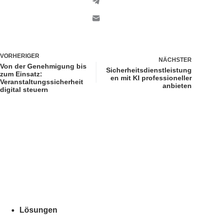
VORHERIGER
NÄCHSTER
Von der Genehmigung bis
Sicherheitsdienstleistung
zum Einsatz:
en mit KI professioneller
Veranstaltungssicherheit
anbieten
digital steuern
Lösungen