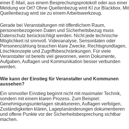
einer E-Mail, aus einem Besprechungsprotokoll oder aus einer
Meldung vor Ort? Ohne Quellenbezug wird KI zur Blackbox. Mit
Quellenbezug wird sie zu einem Arbeitswerkzeug.
Gerade bei Veranstaltungen mit öffentlichem Raum,
personenbezogenen Daten und Sicherheitsbezug muss
Datenschutz berücksichtigt werden. Nicht jede technische
Möglichkeit ist sinnvoll. Videoanalyse, Sensordaten oder
Personenzählung brauchen klare Zwecke, Rechtsgrundlagen,
Löschkonzepte und Zugriffsbeschränkungen. Für viele
Veranstalter ist bereits viel gewonnen, wenn Dokumente,
Aufgaben, Auflagen und Kommunikation besser verbunden
werden.
Wie kann der Einstieg für Veranstalter und Kommunen
aussehen?
Ein sinnvoller Einstieg beginnt nicht mit maximaler Technik,
sondern mit einem klaren Prozess. Zum Beispiel:
Genehmigungsunterlagen strukturieren, Auflagen verfolgen,
Zuständigkeiten klären, Lageplanänderungen dokumentieren
und offene Punkte vor der Sicherheitsbesprechung sichtbar
machen.