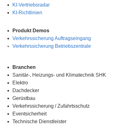
KI-Vertriebsradar
KI-Richtlinien
Produkt Demos
Verkehrssicherung Auftragseingang
Verkehrssicherung Betriebszentrale
Branchen
Sanitär-, Heizungs- und Klimatechnik SHK
Elektro
Dachdecker
Gerüstbau
Verkehrssicherung
/
Zufahrtsschutz
Eventsicherheit
Technische Dienstleister