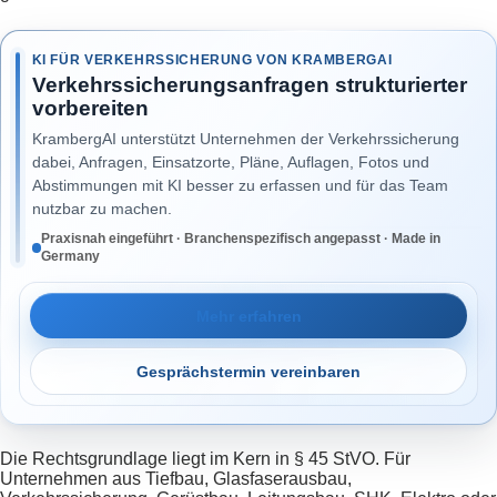
KI FÜR VERKEHRSSICHERUNG VON KRAMBERGAI
Verkehrssicherungsanfragen strukturierter
vorbereiten
KrambergAI unterstützt Unternehmen der Verkehrssicherung
dabei, Anfragen, Einsatzorte, Pläne, Auflagen, Fotos und
Abstimmungen mit KI besser zu erfassen und für das Team
nutzbar zu machen.
Praxisnah eingeführt · Branchenspezifisch angepasst · Made in
Germany
Mehr erfahren
Gesprächstermin vereinbaren
Die Rechtsgrundlage liegt im Kern in § 45 StVO. Für
Unternehmen aus Tiefbau, Glasfaserausbau,