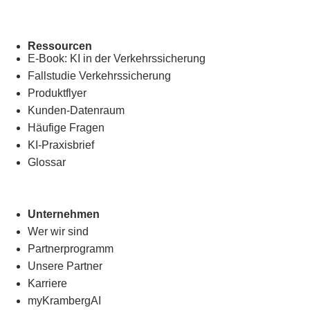
Ressourcen
E-Book: KI in der Verkehrssicherung
Fallstudie Verkehrssicherung
Produktflyer
Kunden-Datenraum
Häufige Fragen
KI-Praxisbrief
Glossar
Unternehmen
Wer wir sind
Partnerprogramm
Unsere Partner
Karriere
myKrambergAI