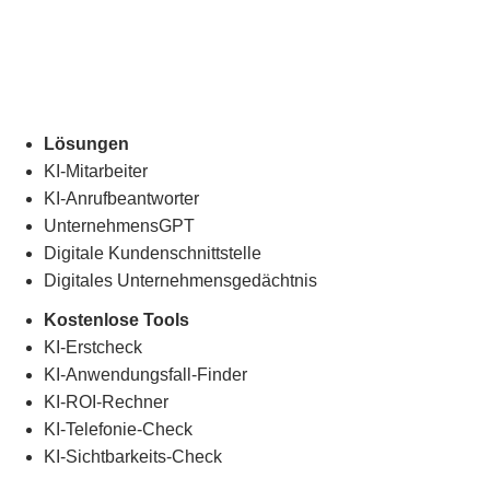
Lösungen
KI-Mitarbeiter
KI-Anrufbeantworter
UnternehmensGPT
Digitale Kundenschnittstelle
Digitales Unternehmensgedächtnis
.
Kostenlose Tools
KI-Erstcheck
KI-Anwendungsfall-Finder
KI-ROI-Rechner
KI-Telefonie-Check
KI-Sichtbarkeits-Check