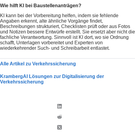
Wie hilft KI bei Baustellenanträgen?
KI kann bei der Vorbereitung helfen, indem sie fehlende
Angaben erkennt, alte ähnliche Vorgänge findet,
Beschreibungen strukturiert, Checklisten prüft oder aus Fotos
und Notizen bessere Entwürfe erstellt. Sie ersetzt aber nicht die
fachliche Verantwortung. Sinnvoll ist KI dort, wo sie Ordnung
schafft, Unterlagen vorbereitet und Experten von
wiederkehrender Such- und Schreibarbeit entlastet.
Alle Artikel zu Verkehrssicherung
KrambergAI Lösungen zur Digitalisierung der
Verkehrssicherung