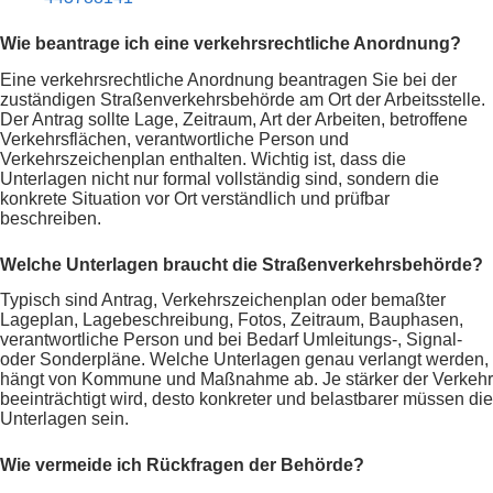
Wie beantrage ich eine verkehrsrechtliche Anordnung?
Eine verkehrsrechtliche Anordnung beantragen Sie bei der
zuständigen Straßenverkehrsbehörde am Ort der Arbeitsstelle.
Der Antrag sollte Lage, Zeitraum, Art der Arbeiten, betroffene
Verkehrsflächen, verantwortliche Person und
Verkehrszeichenplan enthalten. Wichtig ist, dass die
Unterlagen nicht nur formal vollständig sind, sondern die
konkrete Situation vor Ort verständlich und prüfbar
beschreiben.
Welche Unterlagen braucht die Straßenverkehrsbehörde?
Typisch sind Antrag, Verkehrszeichenplan oder bemaßter
Lageplan, Lagebeschreibung, Fotos, Zeitraum, Bauphasen,
verantwortliche Person und bei Bedarf Umleitungs-, Signal-
oder Sonderpläne. Welche Unterlagen genau verlangt werden,
hängt von Kommune und Maßnahme ab. Je stärker der Verkehr
beeinträchtigt wird, desto konkreter und belastbarer müssen die
Unterlagen sein.
Wie vermeide ich Rückfragen der Behörde?