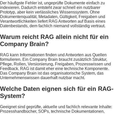
Der häufigste Fehler ist, ungeprüfte Dokumente einfach zu
indexieren. Dadurch entsteht zwar schnell ein nutzbarer
Prototyp, aber kein verlässliches Wissenssystem. Ohne
Dokumentenqualität, Metadaten, Gültigkeit, Freigaben und
Verantwortlichkeiten liefert RAG Antworten auf Basis eines
Datenbestands, dem fachlich niemand vollständig vertraut.
Warum reicht RAG allein nicht für ein
Company Brain?
RAG kann Informationen finden und Antworten aus Quellen
formulieren. Ein Company Brain braucht zusätzlich Struktur,
Pflege, Rollen, Versionierung, Freigaben, Prozesswissen und
Feedback. RAG ist damit eher eine technische Komponente.
Das Company Brain ist das organisatorische System, das
Unternehmenswissen dauerhaft nutzbar macht.
Welche Daten eignen sich für ein RAG-
System?
Geeignet sind geprüfte, aktuelle und fachlich relevante Inhalte:
Prozesshandbücher, SOPs, technische Dokumentationen,