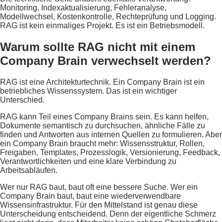
Monitoring, Indexaktualisierung, Fehleranalyse,
Modellwechsel, Kostenkontrolle, Rechteprüfung und Logging.
RAG ist kein einmaliges Projekt. Es ist ein Betriebsmodell.
Warum sollte RAG nicht mit einem
Company Brain verwechselt werden?
RAG ist eine Architekturtechnik. Ein Company Brain ist ein
betriebliches Wissenssystem. Das ist ein wichtiger
Unterschied.
RAG kann Teil eines Company Brains sein. Es kann helfen,
Dokumente semantisch zu durchsuchen, ähnliche Fälle zu
finden und Antworten aus internen Quellen zu formulieren. Aber
ein Company Brain braucht mehr: Wissensstruktur, Rollen,
Freigaben, Templates, Prozesslogik, Versionierung, Feedback,
Verantwortlichkeiten und eine klare Verbindung zu
Arbeitsabläufen.
Wer nur RAG baut, baut oft eine bessere Suche. Wer ein
Company Brain baut, baut eine wiederverwendbare
Wissensinfrastruktur. Für den Mittelstand ist genau diese
Unterscheidung entscheidend. Denn der eigentliche Schmerz