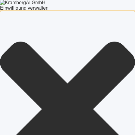
Einwilligung verwalten