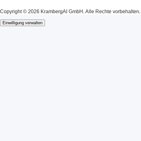
Copyright © 2026 KrambergAI GmbH. Alle Rechte vorbehalten.
Einwilligung verwalten