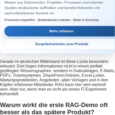
Wissen aus Dokumenten, Projekten, Prozessen und internen
Quellen strukturierter auffindbar und bereitet Antworten mit
nachvollziehbarem Kontext vor.
Praxisnah eingeführt · Quellenbasiert nutzbar · Made in Germany
Mehr erfahren
Gesprächstermin zum Produkt
Gerade im deutschen Mittelstand ist diese Lücke besonders
relevant. Dort liegen Informationen nicht in einem perfekt
gepflegten Wissensgraphen, sondern in Dateiablagen, E-Mails,
PDFs, Ticketsystemen, SharePoint-Ordnern, Excel-Listen,
Wartungsprotokollen, Angeboten, alten Vorlagen und in den
Köpfen erfahrener Mitarbeiter. RAG kann hier sehr wertvoll
sein. Aber nur, wenn man es nicht als reines IT-Experiment
behandelt.
Warum wirkt die erste RAG-Demo oft
besser als das spätere Produkt?