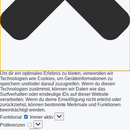
Um dir ein optimales Erlebnis zu bieten, verwenden wir
Technologien wie Cookies, um Geräteinformationen zu
speichern und/oder darauf zuzugreifen. Wenn du diesen
Technologien zustimmst, können wir Daten wie das
Surfverhalten oder eindeutige IDs auf dieser Website
verarbeiten. Wenn du deine Einwillligung nicht erteilst oder
zurückziehst, können bestimmte Merkmale und Funktionen
beeinträchtigt werden.
Funktional
Funktional
Immer aktiv
Präferenzen
Präferenzen