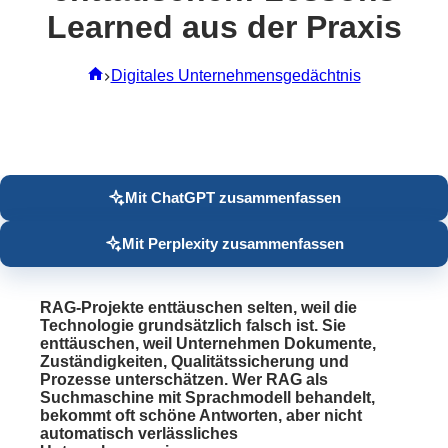
Learned aus der Praxis
Start
Digitales Unternehmensgedächtnis
Mit ChatGPT zusammenfassen
Mit Perplexity zusammenfassen
RAG-Projekte enttäuschen selten, weil die
Technologie grundsätzlich falsch ist. Sie
enttäuschen, weil Unternehmen Dokumente,
Zuständigkeiten, Qualitätssicherung und
Prozesse unterschätzen. Wer RAG als
Suchmaschine mit Sprachmodell behandelt,
bekommt oft schöne Antworten, aber nicht
automatisch verlässliches