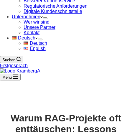
Besserer Kundenservice
Regulatorische Anforderungen
Digitale Kundenschnittstelle
Unternehmen
Wer wir sind
Unsere Partner
Kontakt
Deutsch
Deutsch
English
Suchen
Erstgespräch
Menü
Warum RAG-Projekte oft
enttäuschen: Lessons