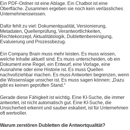
Ein PDF-Ordner ist eine Ablage. Ein Chatbot ist eine
Oberfläche. Zusammen ergeben sie noch kein verlässliches
Unternehmenswissen.
Dafür fehlt zu viel: Dokumentqualität, Versionierung,
Metadaten, Quellenprüfung, Verantwortlichkeiten,
Rechtekonzept, Aktualitätslogik, Dublettenbereinigung,
Evaluierung und Prozessbezug.
Ein Company Brain muss mehr leisten. Es muss wissen,
welche Inhalte aktuell sind. Es muss unterscheiden, ob ein
Dokument eine Regel, ein Entwurf, eine Vorlage, eine
Ausnahme oder eine Historie ist. Es muss Quellen
nachvollziehbar machen. Es muss Antworten begrenzen, wenn
die Wissenslage unsicher ist. Es muss sagen können: „Dazu
gibt es keinen geprüften Stand.“
Gerade diese Fähigkeit ist wichtig. Eine KI-Suche, die immer
antwortet, ist nicht automatisch gut. Eine KI-Suche, die
Unsicherheit erkennt und sauber eskaliert, ist für Unternehmen
oft wertvoller.
Warum zerstören Dubletten die Antwortqualität?