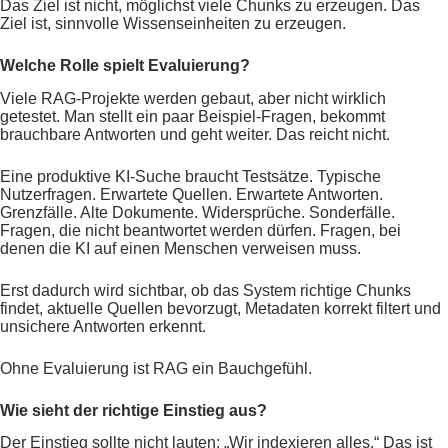
Das Ziel ist nicht, möglichst viele Chunks zu erzeugen. Das
Ziel ist, sinnvolle Wissenseinheiten zu erzeugen.
Welche Rolle spielt Evaluierung?
Viele RAG-Projekte werden gebaut, aber nicht wirklich
getestet. Man stellt ein paar Beispiel-Fragen, bekommt
brauchbare Antworten und geht weiter. Das reicht nicht.
Eine produktive KI-Suche braucht Testsätze. Typische
Nutzerfragen. Erwartete Quellen. Erwartete Antworten.
Grenzfälle. Alte Dokumente. Widersprüche. Sonderfälle.
Fragen, die nicht beantwortet werden dürfen. Fragen, bei
denen die KI auf einen Menschen verweisen muss.
Erst dadurch wird sichtbar, ob das System richtige Chunks
findet, aktuelle Quellen bevorzugt, Metadaten korrekt filtert und
unsichere Antworten erkennt.
Ohne Evaluierung ist RAG ein Bauchgefühl.
Wie sieht der richtige Einstieg aus?
Der Einstieg sollte nicht lauten: „Wir indexieren alles.“ Das ist