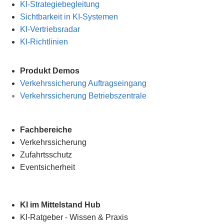
KI-Strategiebegleitung
Sichtbarkeit in KI-Systemen
KI-Vertriebsradar
KI-Richtlinien
Produkt Demos
Verkehrssicherung Auftragseingang
Verkehrssicherung Betriebszentrale
Fachbereiche
Verkehrssicherung
Zufahrtsschutz
Eventsicherheit
KI im Mittelstand Hub
KI-Ratgeber - Wissen & Praxis