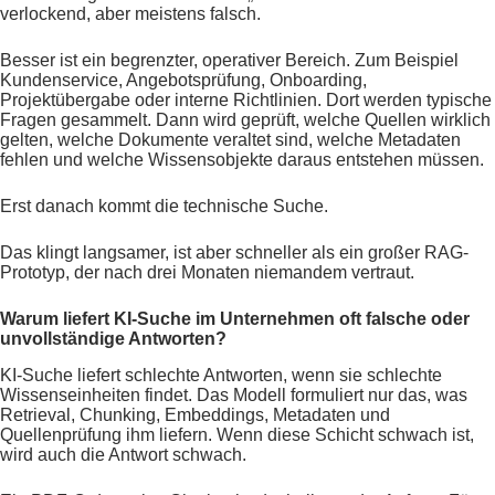
verlockend, aber meistens falsch.
Besser ist ein begrenzter, operativer Bereich. Zum Beispiel
Kundenservice, Angebotsprüfung, Onboarding,
Projektübergabe oder interne Richtlinien. Dort werden typische
Fragen gesammelt. Dann wird geprüft, welche Quellen wirklich
gelten, welche Dokumente veraltet sind, welche Metadaten
fehlen und welche Wissensobjekte daraus entstehen müssen.
Erst danach kommt die technische Suche.
Das klingt langsamer, ist aber schneller als ein großer RAG-
Prototyp, der nach drei Monaten niemandem vertraut.
Warum liefert KI-Suche im Unternehmen oft falsche oder
unvollständige Antworten?
KI-Suche liefert schlechte Antworten, wenn sie schlechte
Wissenseinheiten findet. Das Modell formuliert nur das, was
Retrieval, Chunking, Embeddings, Metadaten und
Quellenprüfung ihm liefern. Wenn diese Schicht schwach ist,
wird auch die Antwort schwach.