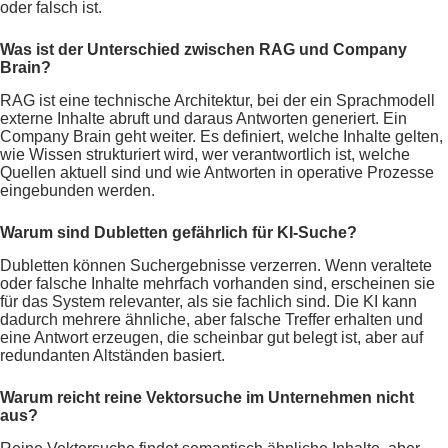
oder falsch ist.
Was ist der Unterschied zwischen RAG und Company
Brain?
RAG ist eine technische Architektur, bei der ein Sprachmodell
externe Inhalte abruft und daraus Antworten generiert. Ein
Company Brain geht weiter. Es definiert, welche Inhalte gelten,
wie Wissen strukturiert wird, wer verantwortlich ist, welche
Quellen aktuell sind und wie Antworten in operative Prozesse
eingebunden werden.
Warum sind Dubletten gefährlich für KI-Suche?
Dubletten können Suchergebnisse verzerren. Wenn veraltete
oder falsche Inhalte mehrfach vorhanden sind, erscheinen sie
für das System relevanter, als sie fachlich sind. Die KI kann
dadurch mehrere ähnliche, aber falsche Treffer erhalten und
eine Antwort erzeugen, die scheinbar gut belegt ist, aber auf
redundanten Altständen basiert.
Warum reicht reine Vektorsuche im Unternehmen nicht
aus?