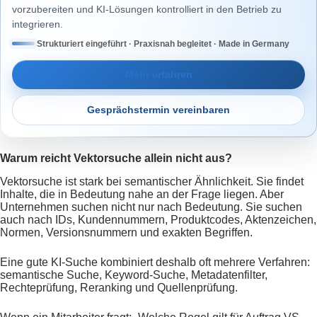
vorzubereiten und KI-Lösungen kontrolliert in den Betrieb zu
integrieren.
Strukturiert eingeführt · Praxisnah begleitet · Made in Germany
Mehr erfahren
Gesprächstermin vereinbaren
Warum reicht Vektorsuche allein nicht aus?
Vektorsuche ist stark bei semantischer Ähnlichkeit. Sie findet
Inhalte, die in Bedeutung nahe an der Frage liegen. Aber
Unternehmen suchen nicht nur nach Bedeutung. Sie suchen
auch nach IDs, Kundennummern, Produktcodes, Aktenzeichen,
Normen, Versionsnummern und exakten Begriffen.
Eine gute KI-Suche kombiniert deshalb oft mehrere Verfahren:
semantische Suche, Keyword-Suche, Metadatenfilter,
Rechteprüfung, Reranking und Quellenprüfung.