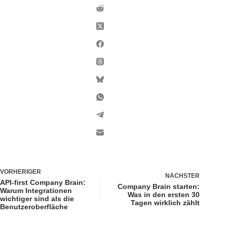
VORHERIGER
NÄCHSTER
API-first Company Brain:
Company Brain starten:
Warum Integrationen
Was in den ersten 30
wichtiger sind als die
Tagen wirklich zählt
Benutzeroberfläche