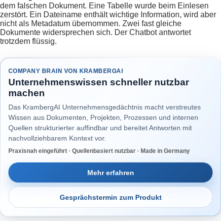
dem falschen Dokument. Eine Tabelle wurde beim Einlesen
zerstört. Ein Dateiname enthält wichtige Information, wird aber
nicht als Metadatum übernommen. Zwei fast gleiche
Dokumente widersprechen sich. Der Chatbot antwortet
trotzdem flüssig.
COMPANY BRAIN VON KRAMBERGAI
Unternehmenswissen schneller nutzbar
machen
Das KrambergAI Unternehmensgedächtnis macht verstreutes
Wissen aus Dokumenten, Projekten, Prozessen und internen
Quellen strukturierter auffindbar und bereitet Antworten mit
nachvollziehbarem Kontext vor.
Praxisnah eingeführt · Quellenbasiert nutzbar · Made in Germany
Mehr erfahren
Gesprächstermin zum Produkt