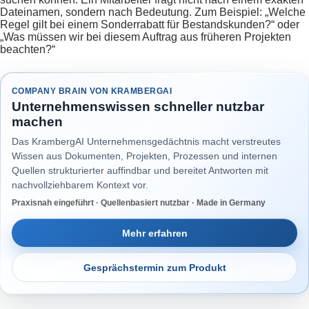
Dateinamen, sondern nach Bedeutung. Zum Beispiel: „Welche
Regel gilt bei einem Sonderrabatt für Bestandskunden?“ oder
„Was müssen wir bei diesem Auftrag aus früheren Projekten
beachten?“
COMPANY BRAIN VON KRAMBERGAI
Unternehmenswissen schneller nutzbar
machen
Das KrambergAI Unternehmensgedächtnis macht verstreutes
Wissen aus Dokumenten, Projekten, Prozessen und internen
Quellen strukturierter auffindbar und bereitet Antworten mit
nachvollziehbarem Kontext vor.
Praxisnah eingeführt · Quellenbasiert nutzbar · Made in Germany
Mehr erfahren
Gesprächstermin zum Produkt