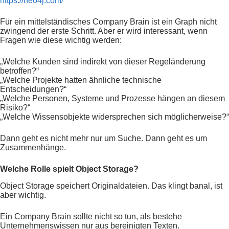
https://neo4j.com/
Für ein mittelständisches Company Brain ist ein Graph nicht
zwingend der erste Schritt. Aber er wird interessant, wenn
Fragen wie diese wichtig werden:
„Welche Kunden sind indirekt von dieser Regeländerung
betroffen?“
„Welche Projekte hatten ähnliche technische
Entscheidungen?“
„Welche Personen, Systeme und Prozesse hängen an diesem
Risiko?“
„Welche Wissensobjekte widersprechen sich möglicherweise?“
Dann geht es nicht mehr nur um Suche. Dann geht es um
Zusammenhänge.
Welche Rolle spielt Object Storage?
Object Storage speichert Originaldateien. Das klingt banal, ist
aber wichtig.
Ein Company Brain sollte nicht so tun, als bestehe
Unternehmenswissen nur aus bereinigten Texten.