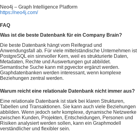
Neo4j – Graph Intelligence Platform
https://neo4j.com/
FAQ
Was ist die beste Datenbank für ein Company Brain?
Die beste Datenbank hängt vom Reifegrad und
Anwendungsfall ab. Für viele mittelständische Unternehmen ist
PostgreSQL ein sinnvoller Kern, weil es strukturierte Daten,
Metadaten, Rechte und Auswertungen gut abbildet.
Semantische Suche kann mit pgvector ergänzt werden.
Graphdatenbanken werden interessant, wenn komplexe
Beziehungen zentral werden.
Warum reicht eine relationale Datenbank nicht immer aus?
Eine relationale Datenbank ist stark bei klaren Strukturen,
Tabellen und Transaktionen. Sie kann auch viele Beziehungen
abbilden. Wenn jedoch sehr komplexe, dynamische Netzwerke
zwischen Kunden, Projekten, Entscheidungen, Personen und
Risiken analysiert werden sollen, kann ein Graphmodell
verständlicher und flexibler sein.