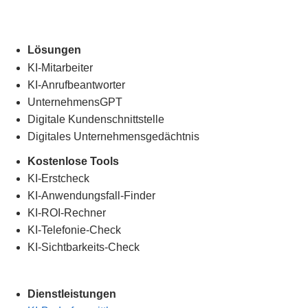
Lösungen
KI-Mitarbeiter
KI-Anrufbeantworter
UnternehmensGPT
Digitale Kundenschnittstelle
Digitales Unternehmensgedächtnis
.
Kostenlose Tools
KI-Erstcheck
KI-Anwendungsfall-Finder
KI-ROI-Rechner
KI-Telefonie-Check
KI-Sichtbarkeits-Check
Dienstleistungen