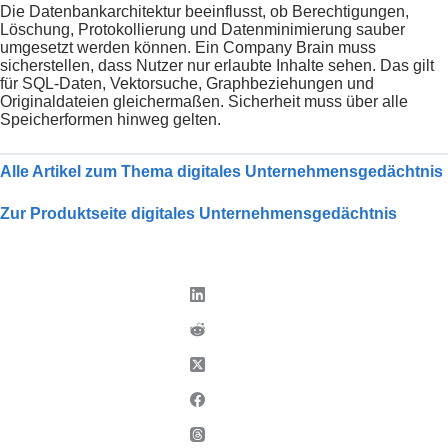
Die Datenbankarchitektur beeinflusst, ob Berechtigungen,
Löschung, Protokollierung und Datenminimierung sauber
umgesetzt werden können. Ein Company Brain muss
sicherstellen, dass Nutzer nur erlaubte Inhalte sehen. Das gilt
für SQL-Daten, Vektorsuche, Graphbeziehungen und
Originaldateien gleichermaßen. Sicherheit muss über alle
Speicherformen hinweg gelten.
Alle Artikel zum Thema digitales Unternehmensgedächtnis
Zur Produktseite digitales Unternehmensgedächtnis