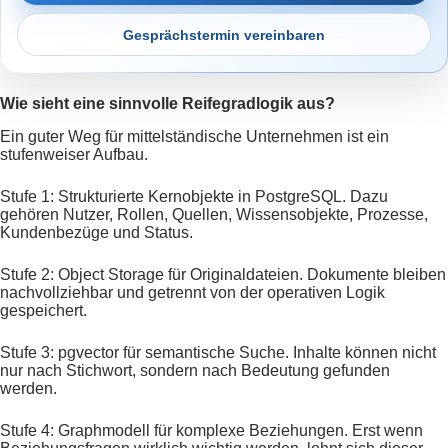
Gesprächstermin vereinbaren
Wie sieht eine sinnvolle Reifegradlogik aus?
Ein guter Weg für mittelständische Unternehmen ist ein
stufenweiser Aufbau.
Stufe 1: Strukturierte Kernobjekte in PostgreSQL. Dazu
gehören Nutzer, Rollen, Quellen, Wissensobjekte, Prozesse,
Kundenbezüge und Status.
Stufe 2: Object Storage für Originaldateien. Dokumente bleiben
nachvollziehbar und getrennt von der operativen Logik
gespeichert.
Stufe 3: pgvector für semantische Suche. Inhalte können nicht
nur nach Stichwort, sondern nach Bedeutung gefunden
werden.
Stufe 4: Graphmodell für komplexe Beziehungen. Erst wenn