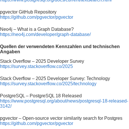
pgvector GitHub Repository
https://github.com/pgvector/pgvector
Neo4j – What is a Graph Database?
https://neo4j.com/developer/graph-database/
Quellen der verwendeten Kennzahlen und technischen
Angaben
Stack Overflow – 2025 Developer Survey
https://survey.stackoverflow.co/2025
Stack Overflow – 2025 Developer Survey: Technology
https://survey.stackoverflow.co/2025/technology
PostgreSQL – PostgreSQL 18 Released
https://www.postgresql.org/about/news/postgresql-18-released-
3142/
pgvector – Open-source vector similarity search for Postgres
https://github.com/pgvector/pgvector