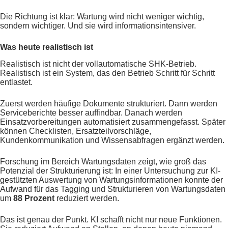
Die Richtung ist klar: Wartung wird nicht weniger wichtig,
sondern wichtiger. Und sie wird informationsintensiver.
Was heute realistisch ist
Realistisch ist nicht der vollautomatische SHK-Betrieb.
Realistisch ist ein System, das den Betrieb Schritt für Schritt
entlastet.
Zuerst werden häufige Dokumente strukturiert. Dann werden
Serviceberichte besser auffindbar. Danach werden
Einsatzvorbereitungen automatisiert zusammengefasst. Später
können Checklisten, Ersatzteilvorschläge,
Kundenkommunikation und Wissensabfragen ergänzt werden.
Forschung im Bereich Wartungsdaten zeigt, wie groß das
Potenzial der Strukturierung ist: In einer Untersuchung zur KI-
gestützten Auswertung von Wartungsinformationen konnte der
Aufwand für das Tagging und Strukturieren von Wartungsdaten
um
88 Prozent
reduziert werden.
Das ist genau der Punkt. KI schafft nicht nur neue Funktionen.