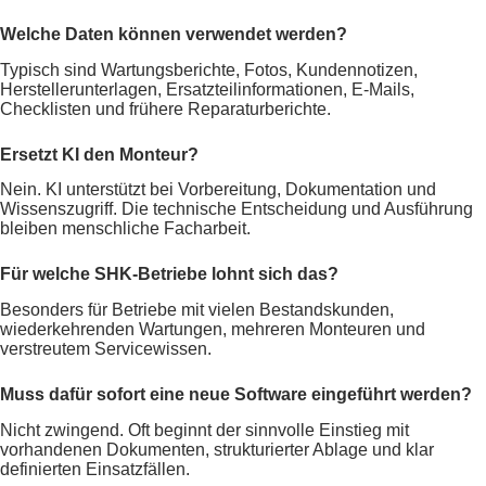
Welche Daten können verwendet werden?
Typisch sind Wartungsberichte, Fotos, Kundennotizen,
Herstellerunterlagen, Ersatzteilinformationen, E-Mails,
Checklisten und frühere Reparaturberichte.
Ersetzt KI den Monteur?
Nein. KI unterstützt bei Vorbereitung, Dokumentation und
Wissenszugriff. Die technische Entscheidung und Ausführung
bleiben menschliche Facharbeit.
Für welche SHK-Betriebe lohnt sich das?
Besonders für Betriebe mit vielen Bestandskunden,
wiederkehrenden Wartungen, mehreren Monteuren und
verstreutem Servicewissen.
Muss dafür sofort eine neue Software eingeführt werden?
Nicht zwingend. Oft beginnt der sinnvolle Einstieg mit
vorhandenen Dokumenten, strukturierter Ablage und klar
definierten Einsatzfällen.