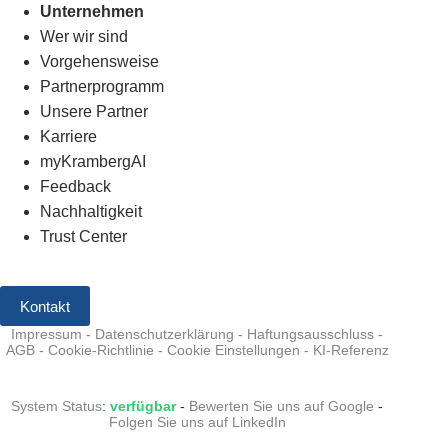
Unternehmen
Wer wir sind
Vorgehensweise
Partnerprogramm
Unsere Partner
Karriere
myKrambergAI
Feedback
Nachhaltigkeit
Trust Center
Kontakt
Impressum
-
Datenschutzerklärung
-
Haftungsausschluss
-
AGB
-
Cookie-Richtlinie
-
Cookie Einstellungen
-
KI-Referenz
System Status
:
verfügbar
-
Bewerten Sie uns auf Google
-
Folgen Sie uns auf LinkedIn