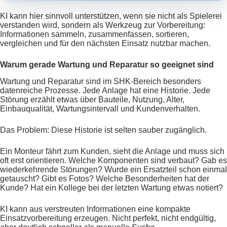
KI kann hier sinnvoll unterstützen, wenn sie nicht als Spielerei
verstanden wird, sondern als Werkzeug zur Vorbereitung:
Informationen sammeln, zusammenfassen, sortieren,
vergleichen und für den nächsten Einsatz nutzbar machen.
Warum gerade Wartung und Reparatur so geeignet sind
Wartung und Reparatur sind im SHK-Bereich besonders
datenreiche Prozesse. Jede Anlage hat eine Historie. Jede
Störung erzählt etwas über Bauteile, Nutzung, Alter,
Einbauqualität, Wartungsintervall und Kundenverhalten.
Das Problem: Diese Historie ist selten sauber zugänglich.
Ein Monteur fährt zum Kunden, sieht die Anlage und muss sich
oft erst orientieren. Welche Komponenten sind verbaut? Gab es
wiederkehrende Störungen? Wurde ein Ersatzteil schon einmal
getauscht? Gibt es Fotos? Welche Besonderheiten hat der
Kunde? Hat ein Kollege bei der letzten Wartung etwas notiert?
KI kann aus verstreuten Informationen eine kompakte
Einsatzvorbereitung erzeugen. Nicht perfekt, nicht endgültig,