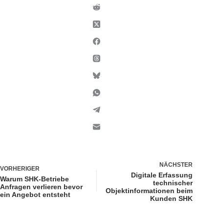
NÄCHSTER
VORHERIGER
Digitale Erfassung
Warum SHK-Betriebe
technischer
Anfragen verlieren bevor
Objektinformationen beim
ein Angebot entsteht
Kunden SHK