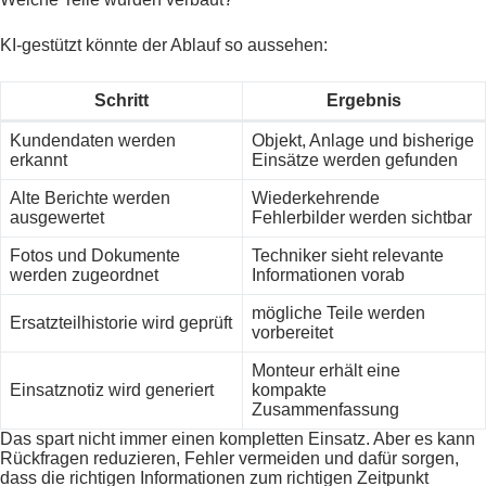
KI-gestützt könnte der Ablauf so aussehen:
Schritt
Ergebnis
Kundendaten werden
Objekt, Anlage und bisherige
erkannt
Einsätze werden gefunden
Alte Berichte werden
Wiederkehrende
ausgewertet
Fehlerbilder werden sichtbar
Fotos und Dokumente
Techniker sieht relevante
werden zugeordnet
Informationen vorab
mögliche Teile werden
Ersatzteilhistorie wird geprüft
vorbereitet
Monteur erhält eine
Einsatznotiz wird generiert
kompakte
Zusammenfassung
Das spart nicht immer einen kompletten Einsatz. Aber es kann
Rückfragen reduzieren, Fehler vermeiden und dafür sorgen,
dass die richtigen Informationen zum richtigen Zeitpunkt