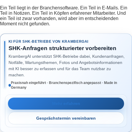
Ein Teil liegt in der Branchensoftware. Ein Teil in E-Mails. Ein
Teil in Notizen. Ein Teil in Köpfen erfahrener Mitarbeiter. Und
ein Teil ist zwar vorhanden, wird aber im entscheidenden
Moment nicht gefunden.
KI FÜR SHK-BETRIEBE VON KRAMBERGAI
SHK-Anfragen strukturierter vorbereiten
KrambergAI unterstützt SHK-Betriebe dabei, Kundenanfragen,
Notfälle, Wartungsthemen, Fotos und Angebotsinformationen
mit KI besser zu erfassen und für das Team nutzbar zu
machen.
Praxisnah eingeführt · Branchenspezifisch angepasst · Made in
Germany
Mehr erfahren
Gesprächstermin vereinbaren