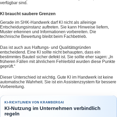
verfügbar sind.
KI braucht saubere Grenzen
Gerade im SHK-Handwerk darf KI nicht als alleinige
Entscheidungsinstanz auftreten. Sie kann Hinweise liefern,
Muster erkennen und Informationen vorbereiten. Die
technische Bewertung bleibt beim Fachbetrieb.
Das ist auch aus Haftungs- und Qualitätsgründen
entscheidend. Eine KI sollte nicht behaupten, dass ein
bestimmtes Bauteil sicher defekt ist. Sie sollte eher sagen: „In
früheren Fällen mit ähnlichem Fehlerbild wurden diese Punkte
geprüft.“
Dieser Unterschied ist wichtig. Gute KI im Handwerk ist keine
automatische Wahrheit. Sie ist ein Assistenzsystem für bessere
Vorbereitung.
KI-RICHTLINIEN VON KRAMBERGAI
KI-Nutzung im Unternehmen verbindlich
regeln