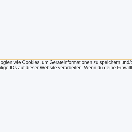
ologien wie Cookies, um Geräteinformationen zu speichern und
ige IDs auf dieser Website verarbeiten. Wenn du deine Einwilll