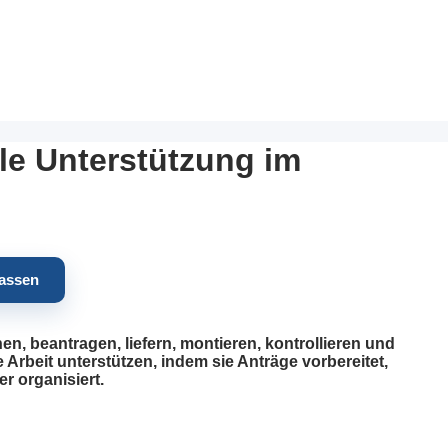
le Unterstützung im
fassen
 beantragen, liefern, montieren, kontrollieren und
rbeit unterstützen, indem sie Anträge vorbereitet,
r organisiert.