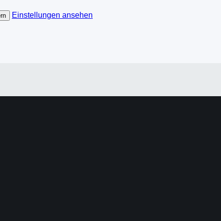
Einstellungen ansehen
rn