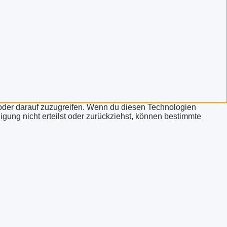
/oder darauf zuzugreifen. Wenn du diesen Technologien
igung nicht erteilst oder zurückziehst, können bestimmte