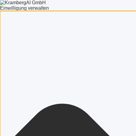
Einwilligung verwalten